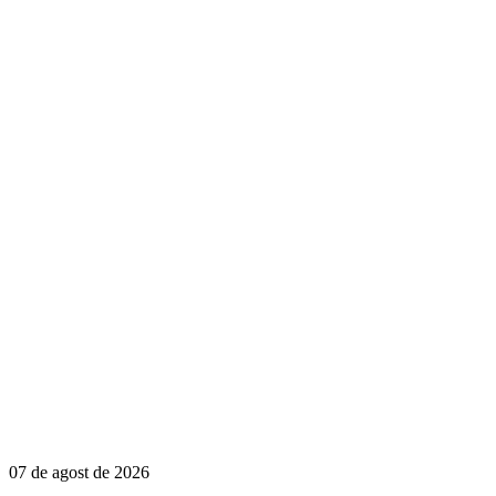
07 de agost de 2026