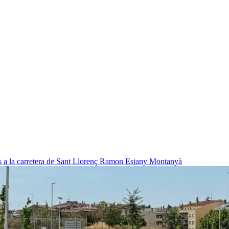
 a la carretera de Sant Llorenç
Ramon Estany Montanyà