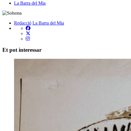
La Barra del Mia
Redacció
La Barra del Mia
Et pot interessar