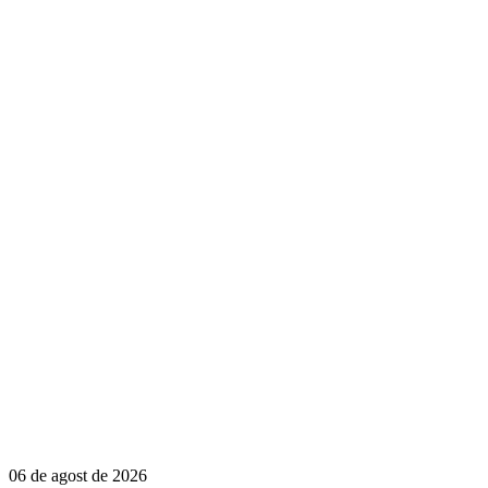
06 de agost de 2026