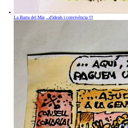
La Barra del Mia
...d'ideals i convivència !!!