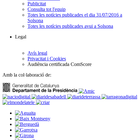
Publicitat
Consulta tot l'equip
Totes les notícies publicades el dia 31/07/2016 a
Solsona
Totes les notícies publicades avui a Solsona
Legal
Avís legal
Privacitat i Cookies
Audiència certificada ComScore
Amb la col·laboració de: