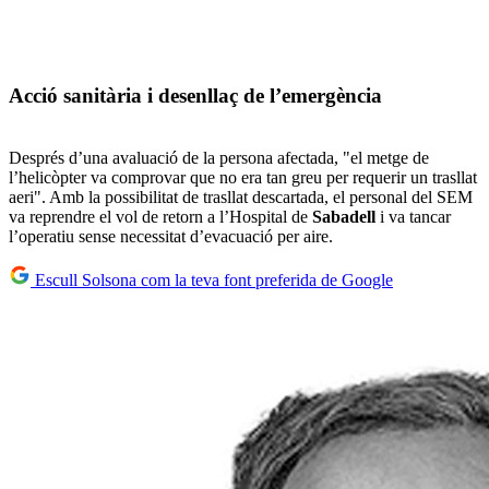
Acció sanitària i desenllaç de l’emergència
Després d’una avaluació de la persona afectada, "el metge de
l’helicòpter va comprovar que no era tan greu per requerir un trasllat
aeri". Amb la possibilitat de trasllat descartada, el personal del SEM
va reprendre el vol de retorn a l’Hospital de
Sabadell
i va tancar
l’operatiu sense necessitat d’evacuació per aire.
Escull Solsona com la teva font preferida de Google