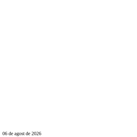
06 de agost de 2026