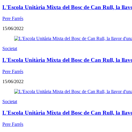
L'Escola Unitària Mixta del Bosc de Can Rull, la llavor
Pere Farrés
15/06/2022
Societat
L'Escola Unitària Mixta del Bosc de Can Rull, la llavor
Pere Farrés
15/06/2022
Societat
L'Escola Unitària Mixta del Bosc de Can Rull, la llavor
Pere Farrés