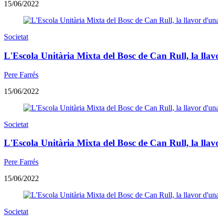
15/06/2022
Societat
L'Escola Unitària Mixta del Bosc de Can Rull, la llavor
Pere Farrés
15/06/2022
Societat
L'Escola Unitària Mixta del Bosc de Can Rull, la llavor
Pere Farrés
15/06/2022
Societat