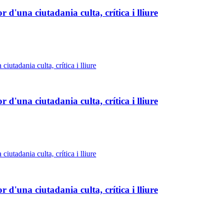
 d'una ciutadania culta, crítica i lliure
 d'una ciutadania culta, crítica i lliure
 d'una ciutadania culta, crítica i lliure