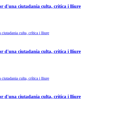
 d'una ciutadania culta, crítica i lliure
 d'una ciutadania culta, crítica i lliure
 d'una ciutadania culta, crítica i lliure