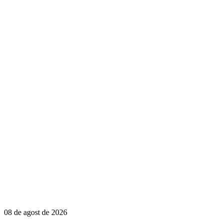
08 de agost de 2026