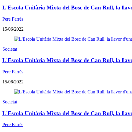
L'Escola Unitària Mixta del Bosc de Can Rull, la llavor
Pere Farrés
15/06/2022
Societat
L'Escola Unitària Mixta del Bosc de Can Rull, la llavor
Pere Farrés
15/06/2022
Societat
L'Escola Unitària Mixta del Bosc de Can Rull, la llavor
Pere Farrés