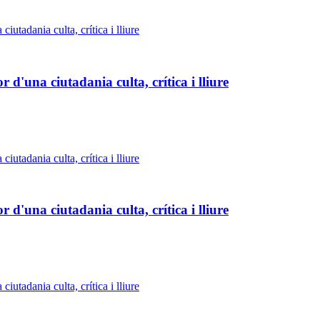
 d'una ciutadania culta, crítica i lliure
 d'una ciutadania culta, crítica i lliure