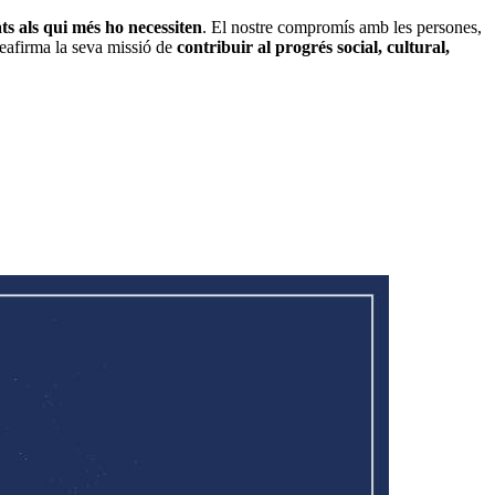
ts als qui més ho necessiten
. El nostre compromís amb les persones,
eafirma la seva missió de
contribuir al progrés social, cultural,