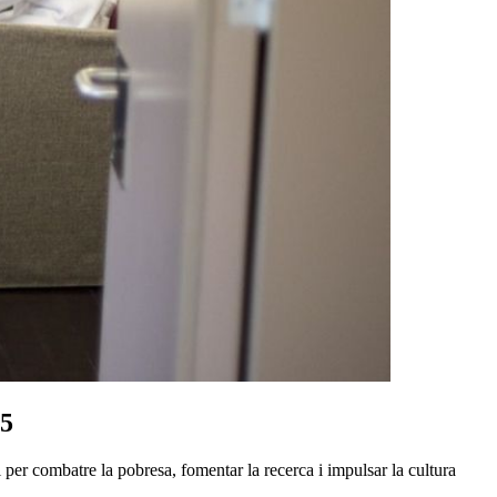
25
per combatre la pobresa, fomentar la recerca i impulsar la cultura