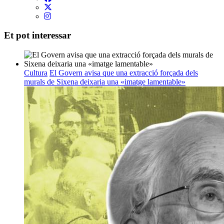
Et pot interessar
Cultura
El Govern avisa que una extracció forçada dels
murals de Sixena deixaria una «imatge lamentable»