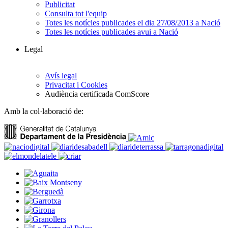
Publicitat
Consulta tot l'equip
Totes les notícies publicades el dia 27/08/2013 a Nació
Totes les notícies publicades avui a Nació
Legal
Avís legal
Privacitat i Cookies
Audiència certificada ComScore
Amb la col·laboració de: