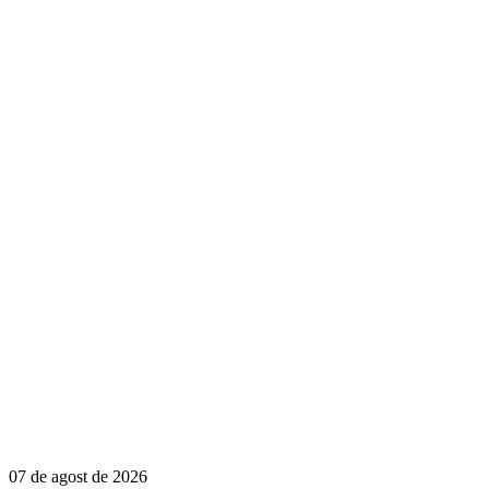
07 de agost de 2026