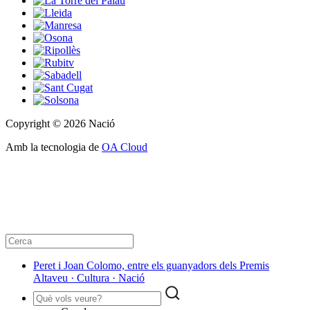
Copyright © 2026 Nació
Amb la tecnologia de
OA Cloud
Peret i Joan Colomo, entre els guanyadors dels Premis
Altaveu · Cultura · Nació