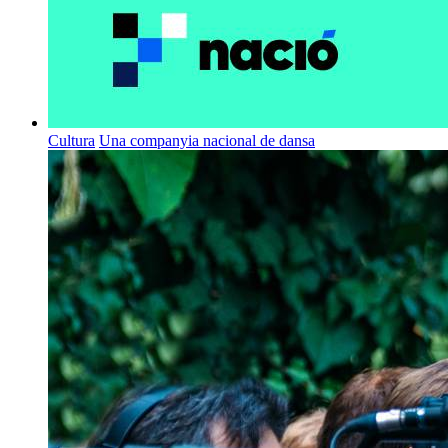
Cultura
Una companyia nacional de dansa