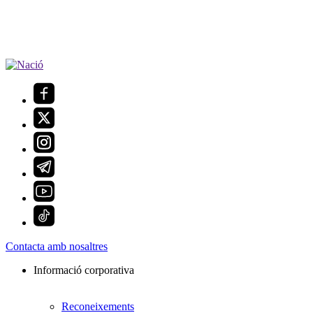
Contacta amb nosaltres
Informació corporativa
Reconeixements