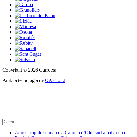
Copyright © 2026 Garrotxa
Amb la tecnologia de
OA Cloud
Aquest cap de setmana la Cabreta d’Olot surt a ballar en el