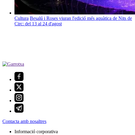
Cultura
Besalú i Roses viuran l'edició més aquàtica de Nits de
Circ: del 13 al 24 d'agost
Contacta amb nosaltres
Informació corporativa