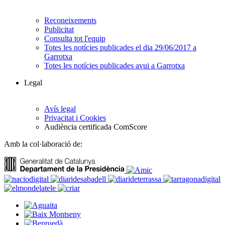
Reconeixements
Publicitat
Consulta tot l'equip
Totes les notícies publicades el dia 29/06/2017 a
Garrotxa
Totes les notícies publicades avui a Garrotxa
Legal
Avís legal
Privacitat i Cookies
Audiència certificada ComScore
Amb la col·laboració de: