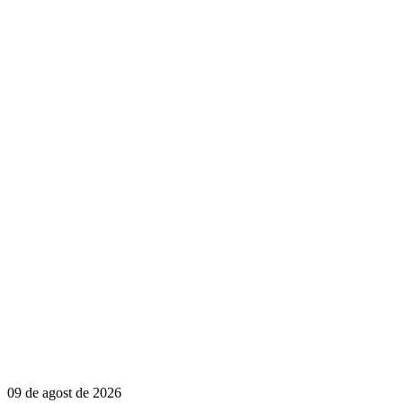
09 de agost de 2026