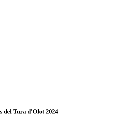
es del Tura d'Olot 2024