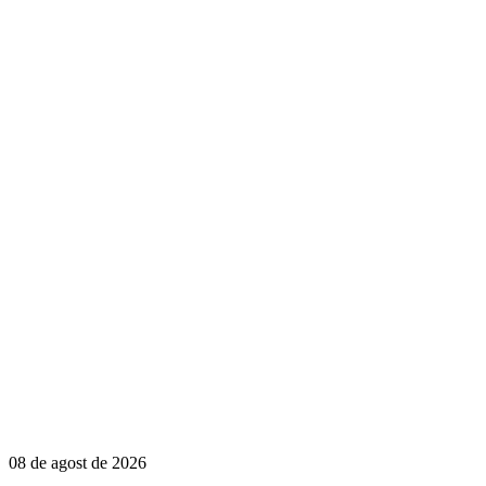
08 de agost de 2026