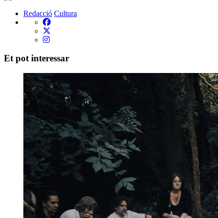
Redacció
Cultura
Et pot interessar