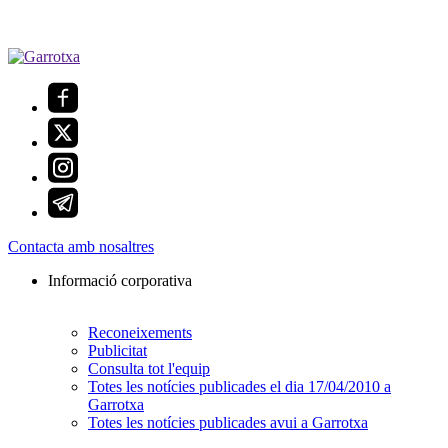
Contacta amb nosaltres
Informació corporativa
Reconeixements
Publicitat
Consulta tot l'equip
Totes les notícies publicades el dia 17/04/2010 a
Garrotxa
Totes les notícies publicades avui a Garrotxa