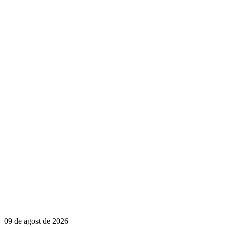
09 de agost de 2026