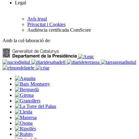
Legal
Avís legal
Privacitat i Cookies
Audiència certificada ComScore
Amb la col·laboració de: