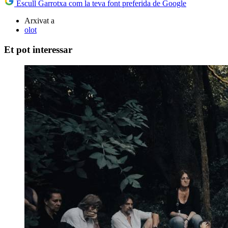
Escull Garrotxa com la teva font preferida de Google
Arxivat a
olot
Et pot interessar