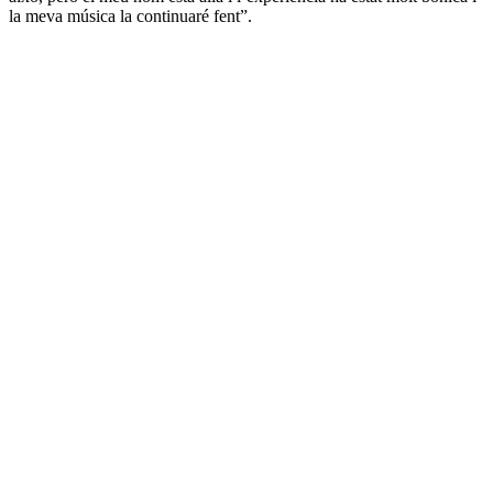
la meva música la continuaré fent”.