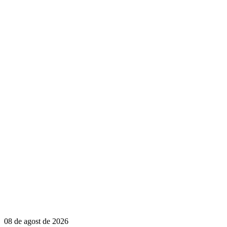
08 de agost de 2026