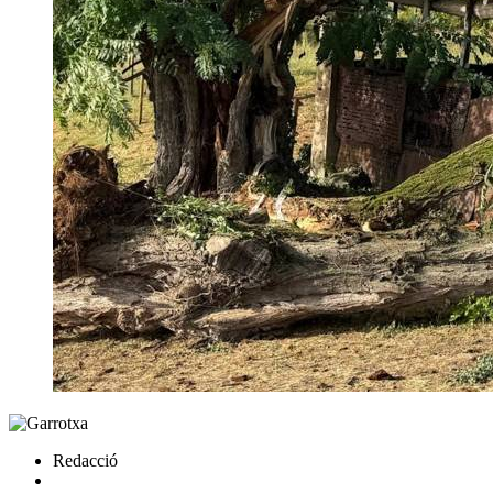
Redacció