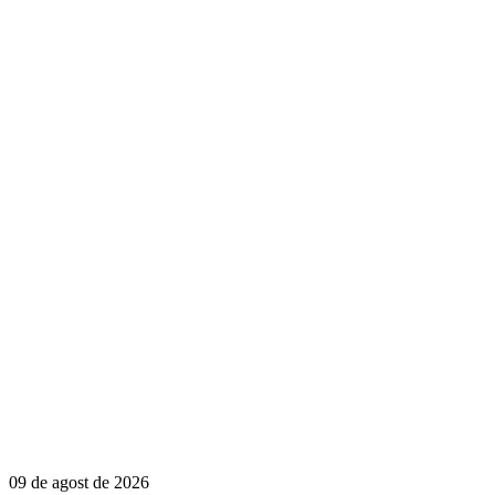
09 de agost de 2026