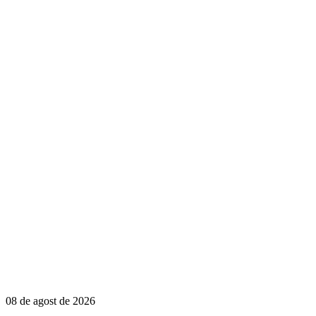
08 de agost de 2026