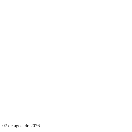
07 de agost de 2026