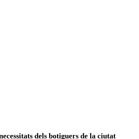
ecessitats dels botiguers de la ciutat