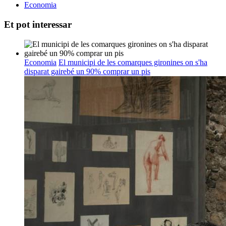
Economia
Et pot interessar
Economia
El municipi de les comarques gironines on s'ha
disparat gairebé un 90% comprar un pis