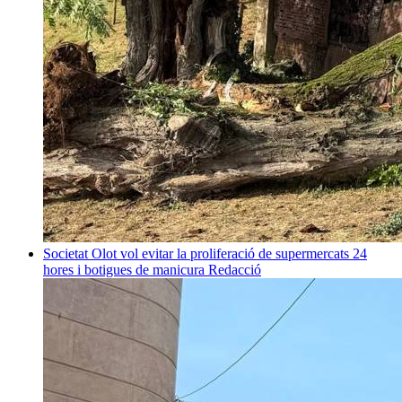
Societat
Olot vol evitar la proliferació de supermercats 24
hores i botigues de manicura
Redacció