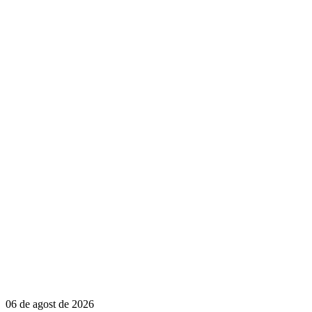
06 de agost de 2026