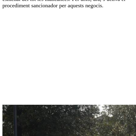
procediment sancionador per aquests negocis.