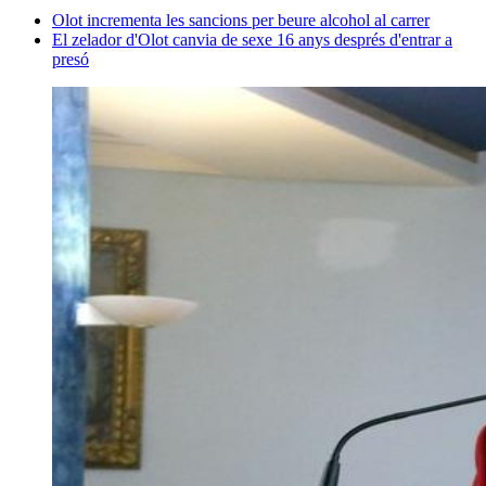
Olot incrementa les sancions per beure alcohol al carrer
El zelador d'Olot canvia de sexe 16 anys després d'entrar a
presó