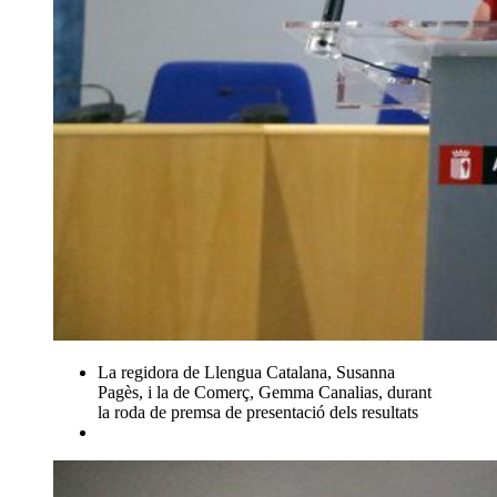
La regidora de Llengua Catalana, Susanna
Pagès, i la de Comerç, Gemma Canalias, durant
la roda de premsa de presentació dels resultats