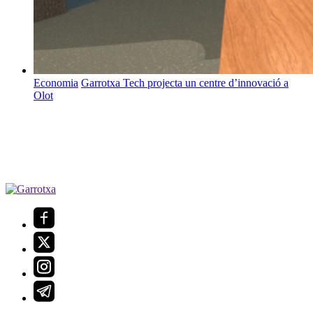
Economia
Garrotxa Tech projecta un centre d’innovació a
Olot