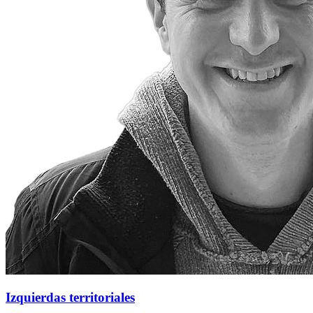
Izquierdas territoriales