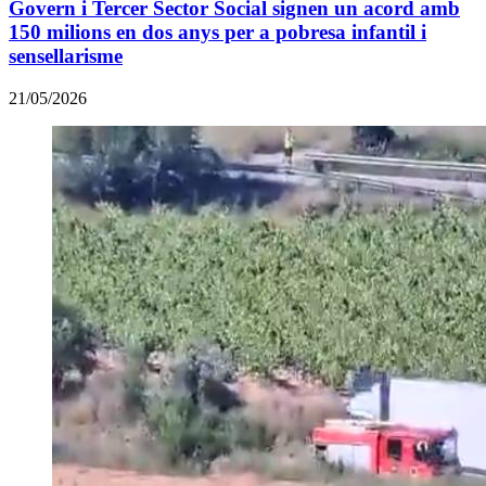
Govern i Tercer Sector Social signen un acord amb
150 milions en dos anys per a pobresa infantil i
sensellarisme
21/05/2026