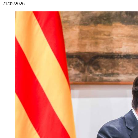
21/05/2026