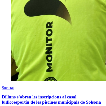
Societat
Dilluns s’obren les inscripcions al casal
ludicoesportiu de les piscines municipals de Solsona