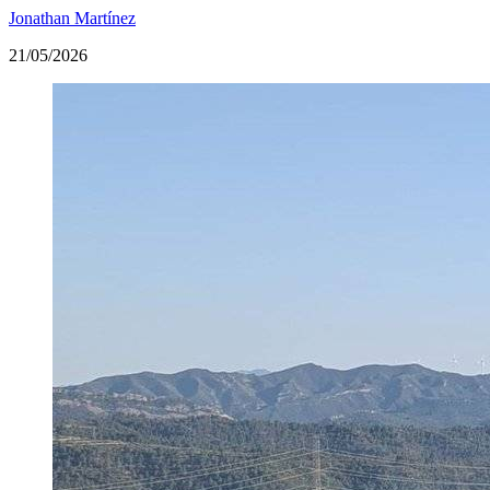
Jonathan Martínez
21/05/2026