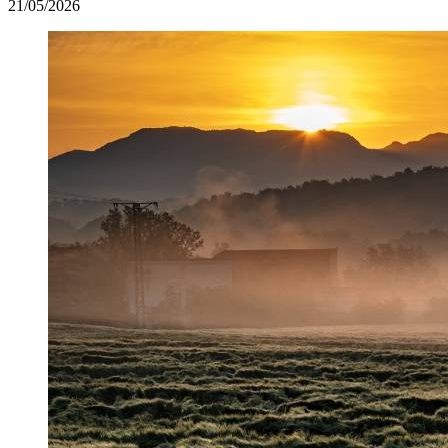
21/05/2026