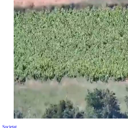
Societat