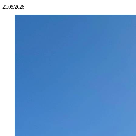
21/05/2026