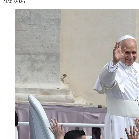
21/05/2026