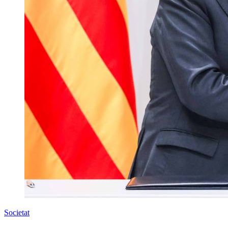
Societat