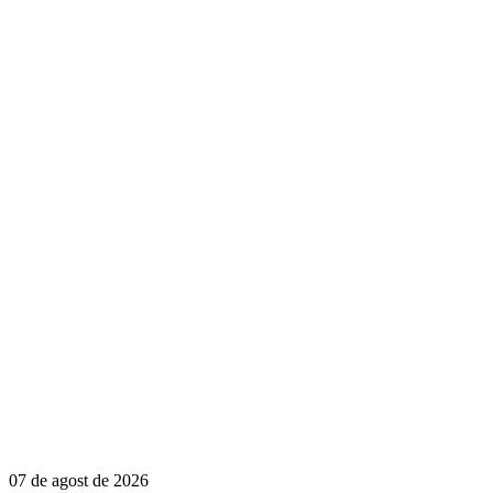
07 de agost de 2026