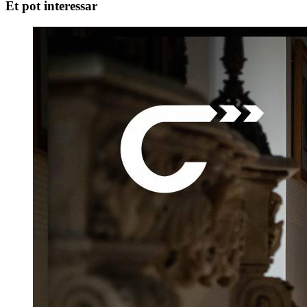
Et pot interessar