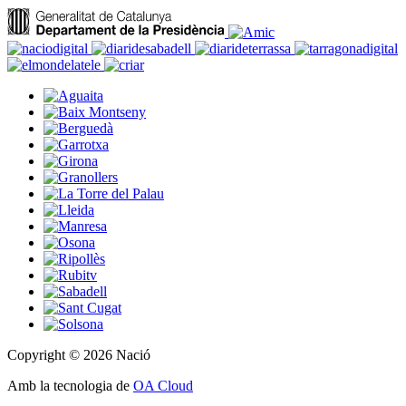
Copyright © 2026 Nació
Amb la tecnologia de
OA Cloud