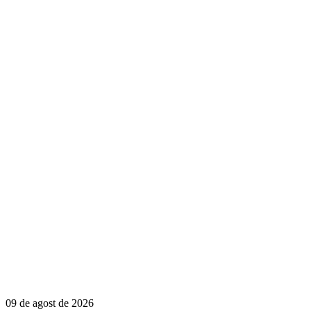
09 de agost de 2026