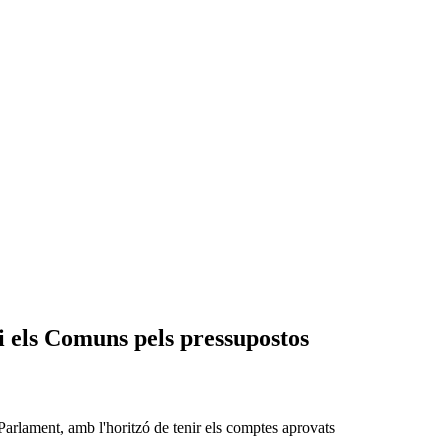
 i els Comuns pels pressupostos
 Parlament, amb l'horitzó de tenir els comptes aprovats