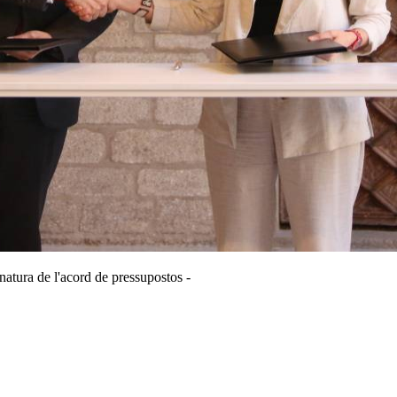
gnatura de l'acord de pressupostos -