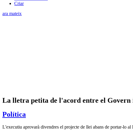
Criar
ara mateix
La lletra petita de l'acord entre el Govern
Política
L'executiu aprovarà divendres el projecte de llei abans de portar-lo al