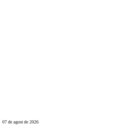
07 de agost de 2026