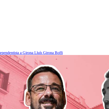
dependentista a Girona
Lluís Girona Boffi