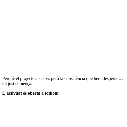
Perquè el projecte s’acaba, però la consciència que hem despertat…
tot just comença.
L’activitat és oberta a tothom