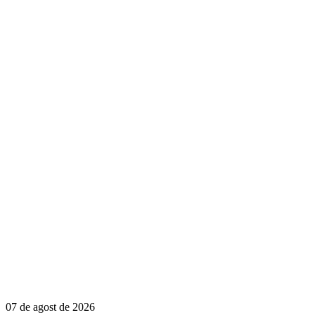
07 de agost de 2026