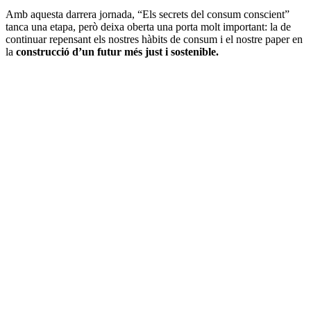
Amb aquesta darrera jornada, “Els secrets del consum conscient”
tanca una etapa, però deixa oberta una porta molt important: la de
continuar repensant els nostres hàbits de consum i el nostre paper en
la
construcció d’un futur més just i sostenible.