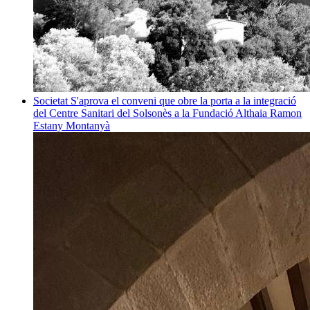
Societat
S'aprova el conveni que obre la porta a la integració
del Centre Sanitari del Solsonès a la Fundació Althaia
Ramon
Estany Montanyà