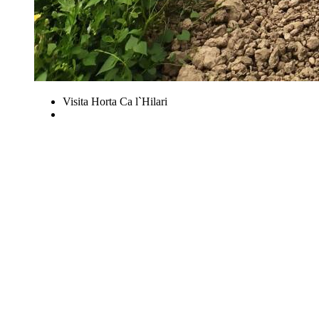
Visita Horta Ca l`Hilari