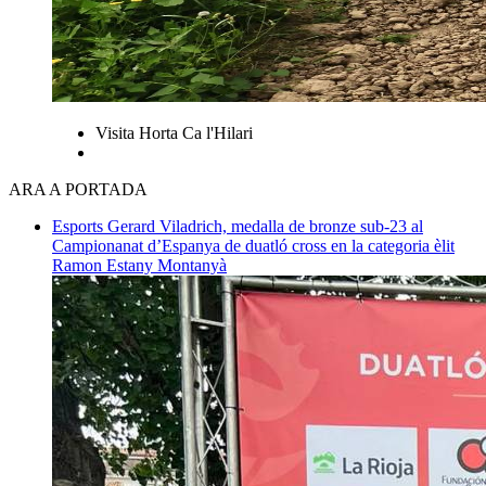
Visita Horta Ca l'Hilari
ARA A PORTADA
Esports
Gerard Viladrich, medalla de bronze sub-23 al
Campionanat d’Espanya de duatló cross en la categoria èlit
Ramon Estany Montanyà