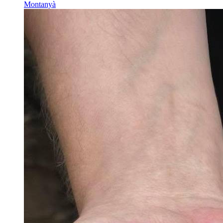
Montanyà