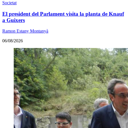
Societat
El president del Parlament visita la planta de Knauf
a Guixers
Ramon Estany Montanyà
06/08/2026