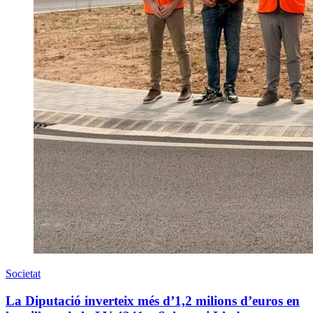
Societat
La Diputació inverteix més d’1,2 milions d’euros en