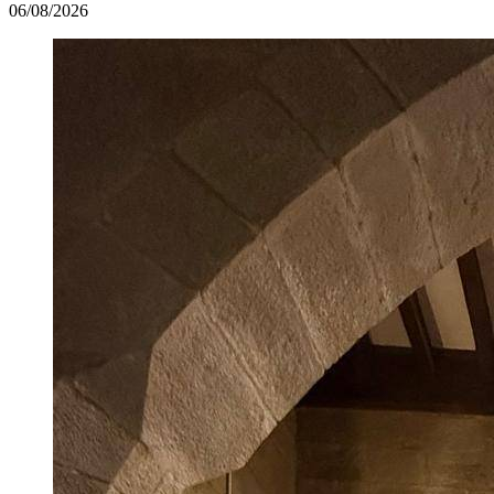
06/08/2026