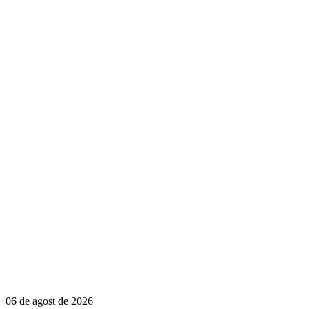
06 de agost de 2026