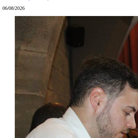
06/08/2026