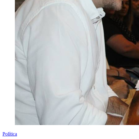
Política