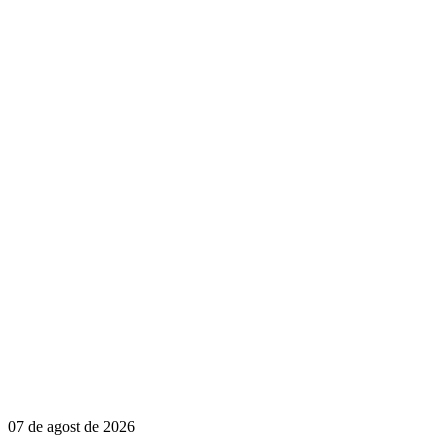
07 de agost de 2026