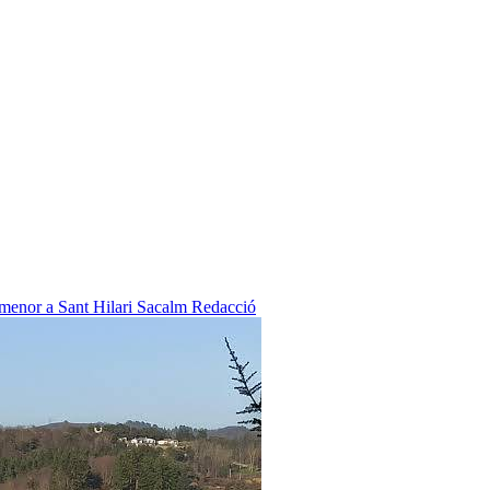
 menor a Sant Hilari Sacalm
Redacció