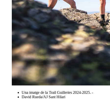
Una imatge de la Trail Guilleries 2024-2025. -
David Rueda/AJ Sant Hilari