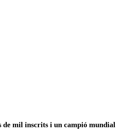
s de mil inscrits i un campió mundial