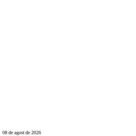
08 de agost de 2026