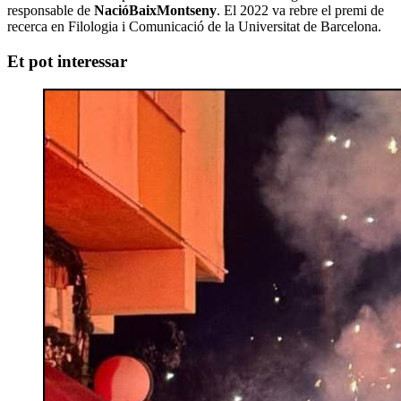
responsable de
NacióBaixMontseny
. El 2022 va rebre el premi de
recerca en Filologia i Comunicació de la Universitat de Barcelona.
Et pot interessar