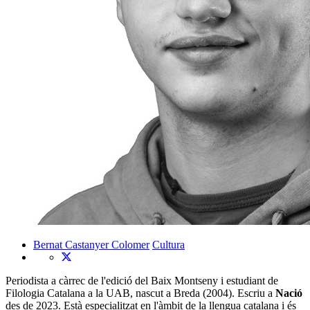
Bernat Castanyer Colomer
Cultura
Periodista a càrrec de l'edició del Baix Montseny i estudiant de
Filologia Catalana a la UAB, nascut a Breda (2004). Escriu a
Nació
des de 2023. Està especialitzat en l'àmbit de la llengua catalana i és