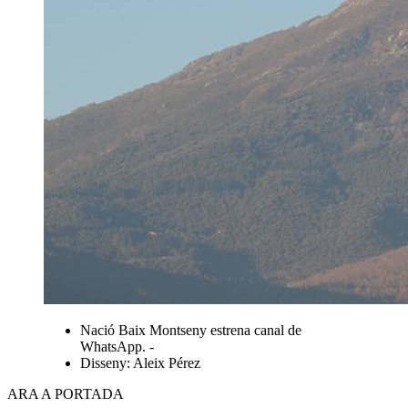
Nació Baix Montseny estrena canal de
WhatsApp. -
Disseny: Aleix Pérez
ARA A PORTADA