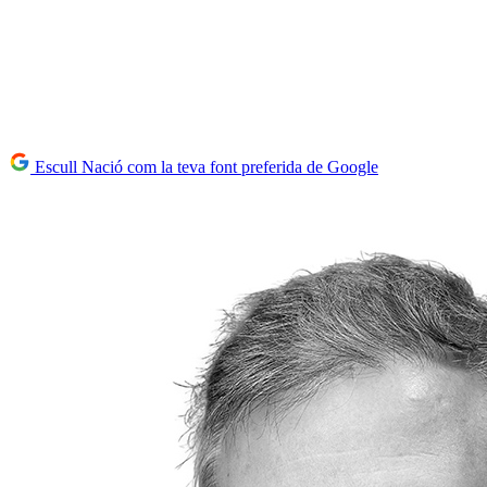
Escull Nació com la teva font preferida de Google