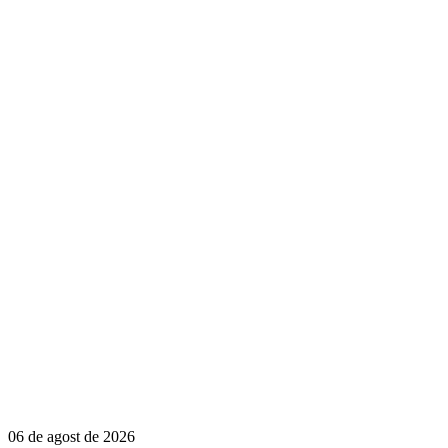
06 de agost de 2026