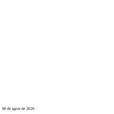
06 de agost de 2026