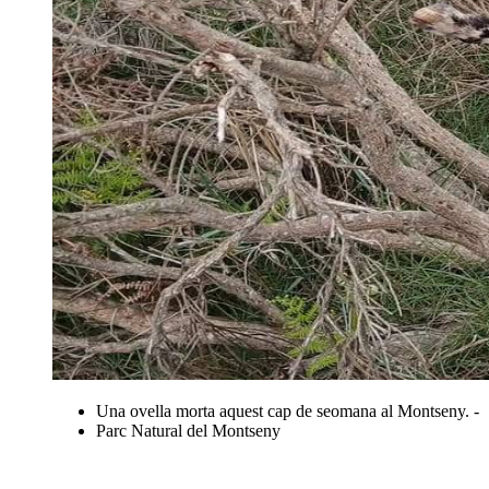
Una ovella morta aquest cap de seomana al Montseny. -
Parc Natural del Montseny