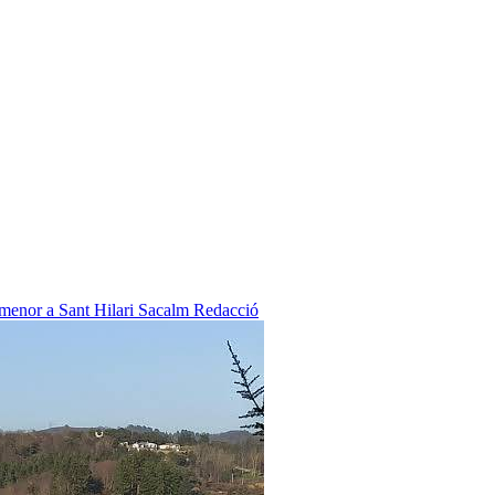
 menor a Sant Hilari Sacalm
Redacció