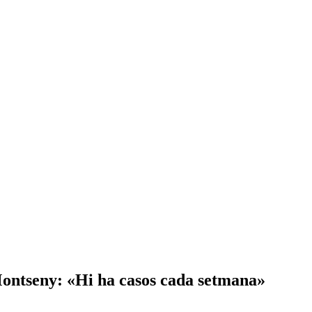
 Montseny: «Hi ha casos cada setmana»