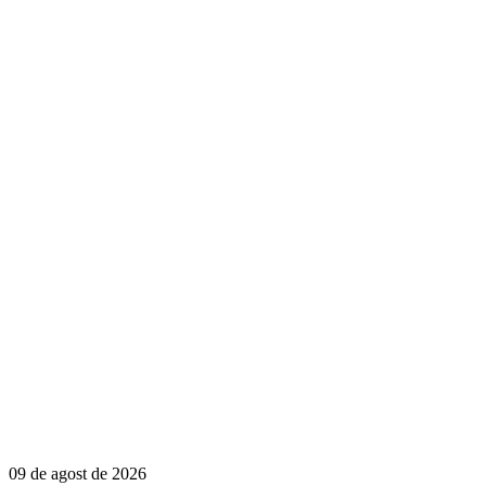
09 de agost de 2026