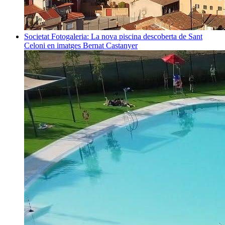
Societat
Fotogaleria: La nova piscina descoberta de Sant
Celoni en imatges
Bernat Castanyer