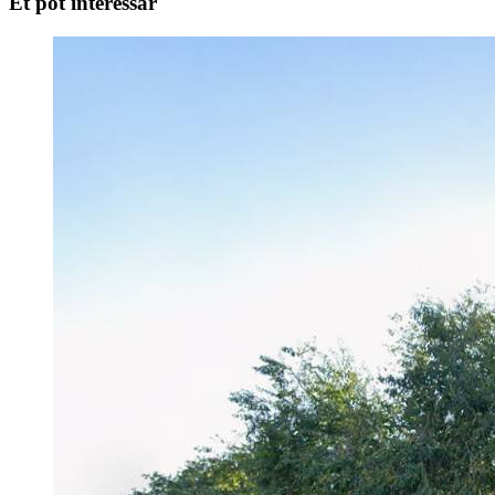
Et pot interessar