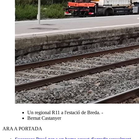
Un regional R11 a l'estació de Breda. -
Bernat Castanyer
ARA A PORTADA