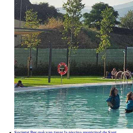
Societat
Per què van tapar la piscina municipal de Sant