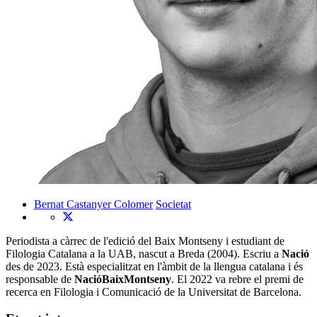
Bernat Castanyer Colomer
Societat
Periodista a càrrec de l'edició del Baix Montseny i estudiant de
Filologia Catalana a la UAB, nascut a Breda (2004). Escriu a
Nació
des de 2023. Està especialitzat en l'àmbit de la llengua catalana i és
responsable de
NacióBaixMontseny
. El 2022 va rebre el premi de
recerca en Filologia i Comunicació de la Universitat de Barcelona.