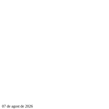
07 de agost de 2026