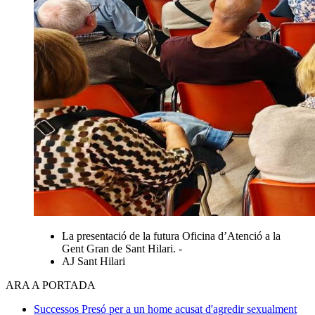
La presentació de la futura Oficina d’Atenció a la
Gent Gran de Sant Hilari. -
AJ Sant Hilari
ARA A PORTADA
Successos
Presó per a un home acusat d'agredir sexualment