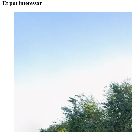
Et pot interessar