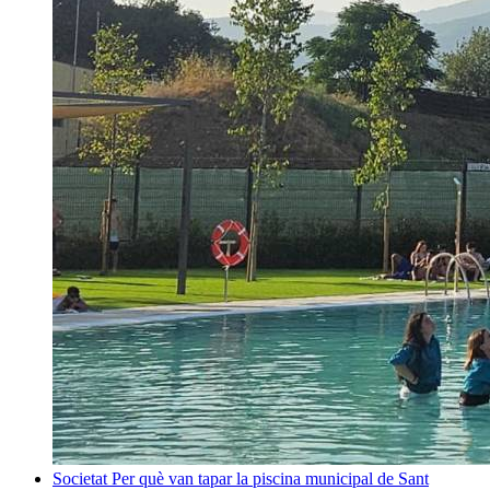
Societat
Per què van tapar la piscina municipal de Sant