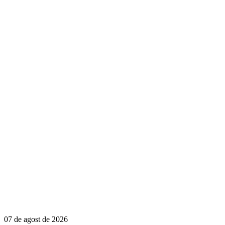
07 de agost de 2026