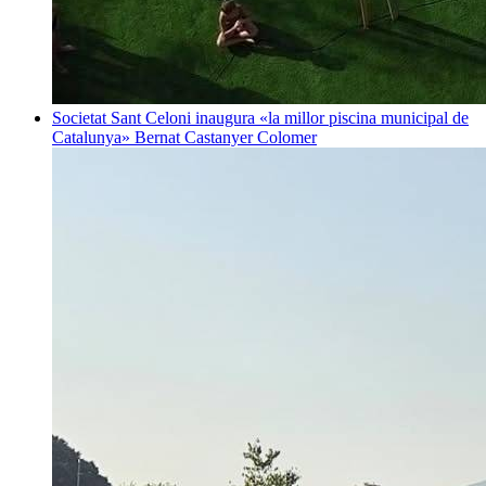
Societat
Sant Celoni inaugura «la millor piscina municipal de
Catalunya»
Bernat Castanyer Colomer