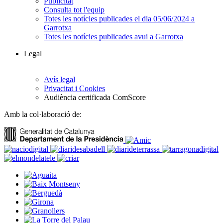
Publicitat
Consulta tot l'equip
Totes les notícies publicades el dia 05/06/2024 a
Garrotxa
Totes les notícies publicades avui a Garrotxa
Legal
Avís legal
Privacitat i Cookies
Audiència certificada ComScore
Amb la col·laboració de: