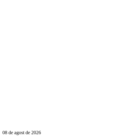
08 de agost de 2026