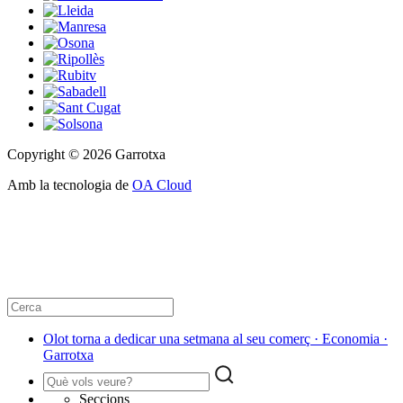
Copyright © 2026 Garrotxa
Amb la tecnologia de
OA Cloud
Olot torna a dedicar una setmana al seu comerç · Economia ·
Garrotxa
Seccions