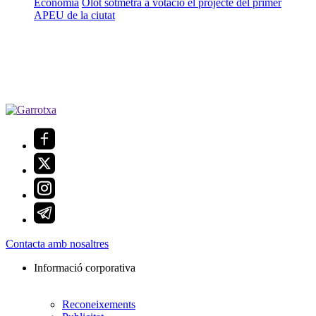
Economia
Olot sotmetrà a votació el projecte del primer
APEU de la ciutat
Contacta amb nosaltres
Informació corporativa
Reconeixements