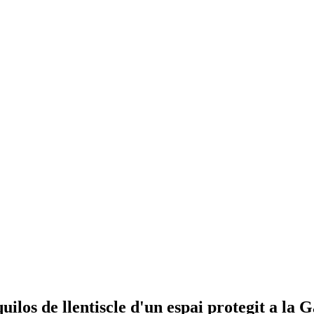
ilos de llentiscle d'un espai protegit a la 