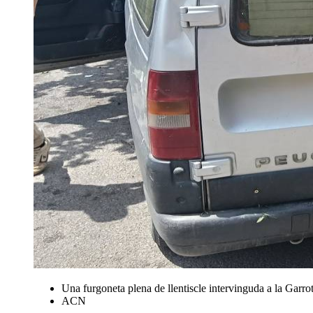
Una furgoneta plena de llentiscle intervinguda a la Garrot
ACN