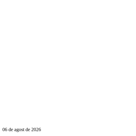
06 de agost de 2026