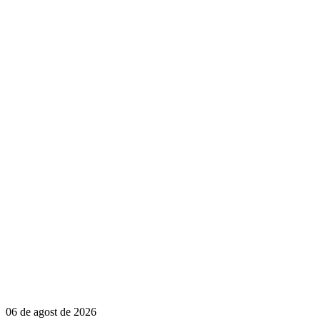
06 de agost de 2026