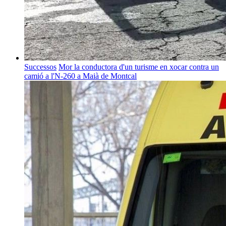
Successos
Mor la conductora d'un turisme en xocar contra un
camió a l'N-260 a Maià de Montcal