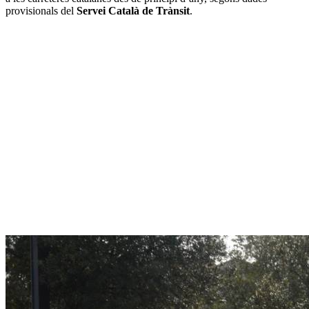
provisionals del
Servei Català de Trànsit
.