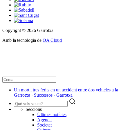
Copyright © 2026 Garrotxa
Amb la tecnologia de
OA Cloud
Un mort i tres ferits en un accident entre dos vehicles a la
Garrotxa · Successos · Garrotxa
Seccions
Últimes notícies
Agenda
Societat