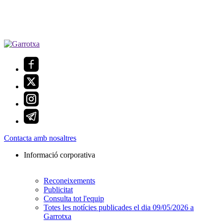
Contacta amb nosaltres
Informació corporativa
Reconeixements
Publicitat
Consulta tot l'equip
Totes les notícies publicades el dia 09/05/2026 a
Garrotxa