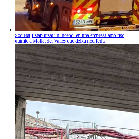
Societat
Estabilitzat un incendi en una empresa amb risc
químic a Mollet del Vallès que deixa nou ferits