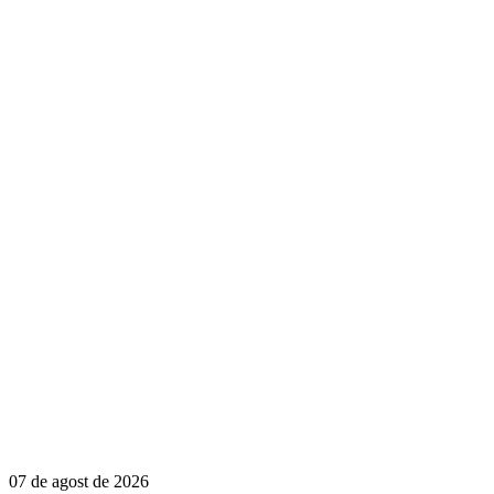
07 de agost de 2026