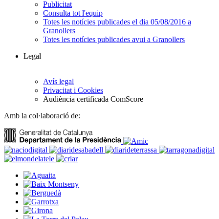
Publicitat
Consulta tot l'equip
Totes les notícies publicades el dia 05/08/2016 a
Granollers
Totes les notícies publicades avui a Granollers
Legal
Avís legal
Privacitat i Cookies
Audiència certificada ComScore
Amb la col·laboració de: