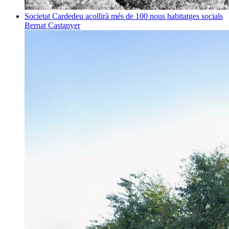
Societat
Cardedeu acollirà més de 100 nous habitatges socials
Bernat Castanyer