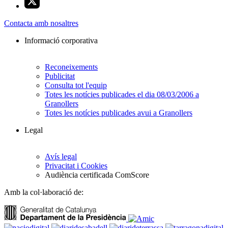
Contacta amb nosaltres
Informació corporativa
Reconeixements
Publicitat
Consulta tot l'equip
Totes les notícies publicades el dia 08/03/2006 a
Granollers
Totes les notícies publicades avui a Granollers
Legal
Avís legal
Privacitat i Cookies
Audiència certificada ComScore
Amb la col·laboració de: