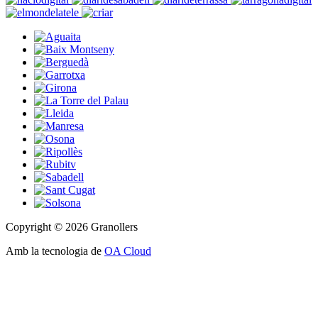
Copyright © 2026 Granollers
Amb la tecnologia de
OA Cloud