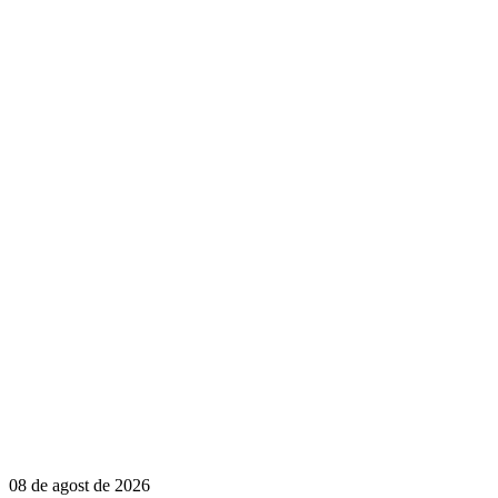
08 de agost de 2026