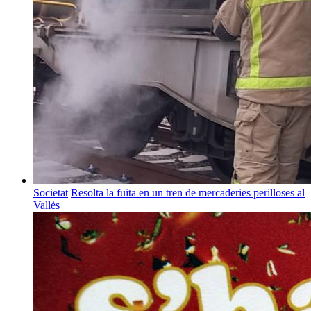
Societat
Resolta la fuita en un tren de mercaderies perilloses al
Vallès