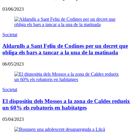
03/06/2023
Societat
Aldarulls a Sant Feliu de Codines per un decret que
obliga els bars a tancar a la una de la matinada
06/05/2023
Societat
​El dispositiu dels Mossos a la zona de Caldes redueix
un 60% els robatoris en habitatges
05/04/2023