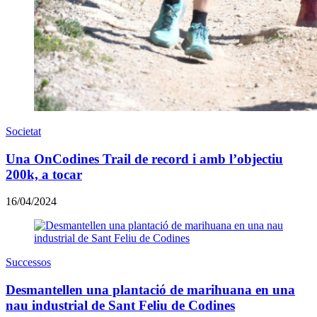
Societat
Una OnCodines Trail de record i amb l’objectiu
200k, a tocar
16/04/2024
Successos
Desmantellen una plantació de marihuana en una
nau industrial de Sant Feliu de Codines