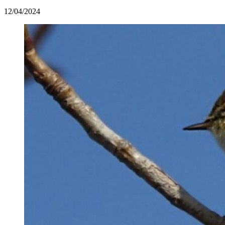
12/04/2024