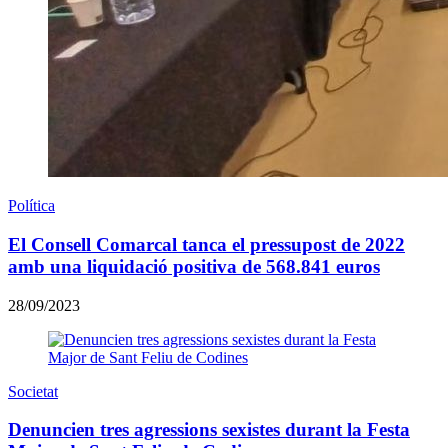
Política
El Consell Comarcal tanca el pressupost de 2022
amb una liquidació positiva de 568.841 euros
28/09/2023
Societat
Denuncien tres agressions sexistes durant la Festa