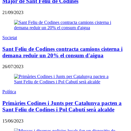
Major de Sant Feliu de Codines
21/09/2023
Societat
Sant Feliu de Codines contracta camions cisterna i
demana reduir un 20% el consum d'aigua
26/07/2023
Política
Primàries Codines i Junts per Catalunya pacten a
Sant Feliu de Codines i Pol Cabutí serà alcalde
15/06/2023