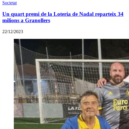
Societat
Un quart premi de la Loteria de Nadal reparteix 34
milions a Granollers
22/12/2023