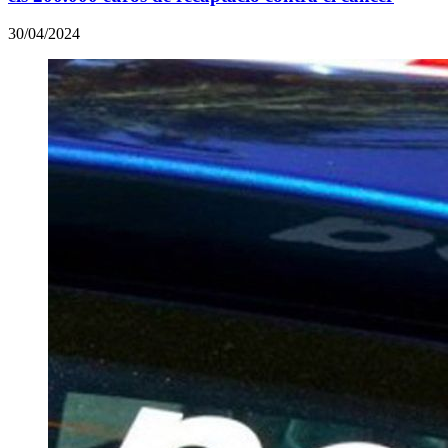
30/04/2024