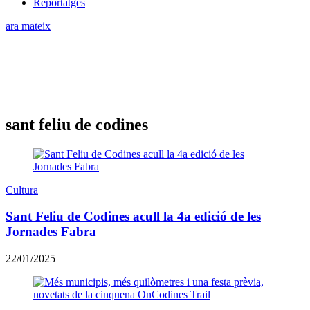
Reportatges
ara mateix
sant feliu de codines
Cultura
Sant Feliu de Codines acull la 4a edició de les
Jornades Fabra
22/01/2025