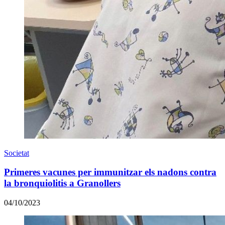
Societat
Primeres vacunes per immunitzar els nadons contra
la bronquiolitis a Granollers
04/10/2023