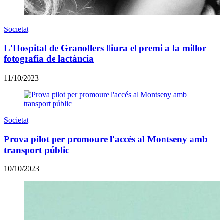
Societat
L'Hospital de Granollers lliura el premi a la millor
fotografia de lactància
11/10/2023
Societat
Prova pilot per promoure l'accés al Montseny amb
transport públic
10/10/2023