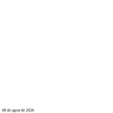
08 de agost de 2026