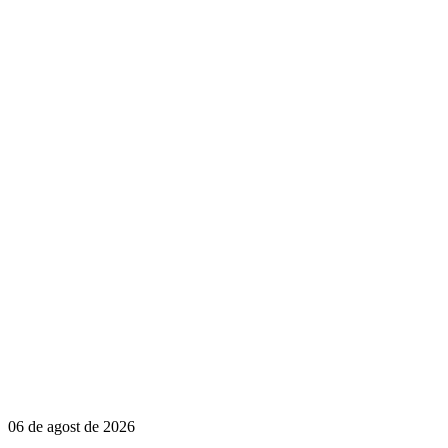
06 de agost de 2026