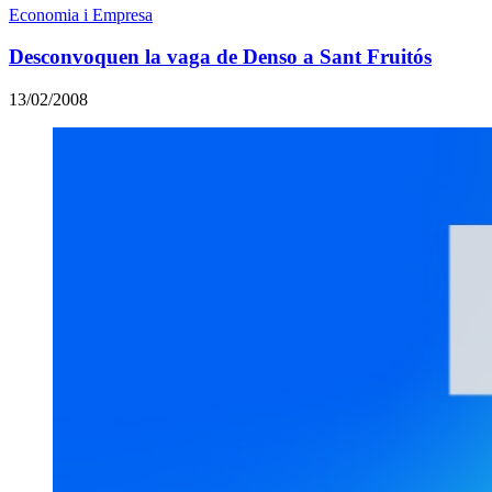
Economia i Empresa
Desconvoquen la vaga de Denso a Sant Fruitós
13/02/2008