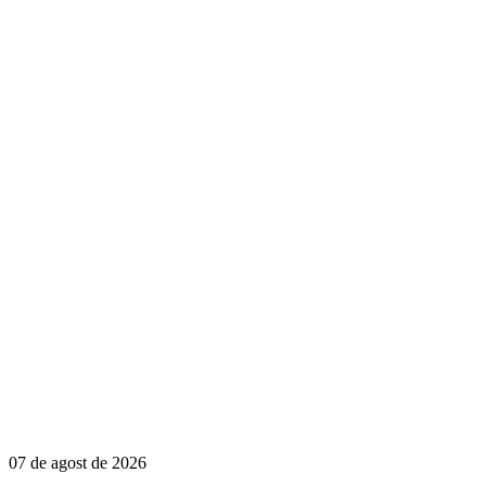
07 de agost de 2026