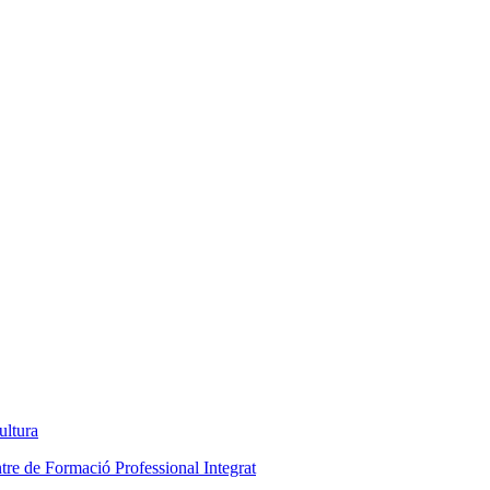
ultura