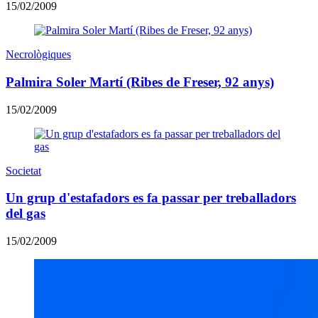
15/02/2009
Necrològiques
Palmira Soler Martí (Ribes de Freser, 92 anys)
15/02/2009
Societat
Un grup d'estafadors es fa passar per treballadors
del gas
15/02/2009