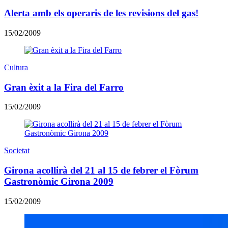
Alerta amb els operaris de les revisions del gas!
15/02/2009
Cultura
Gran èxit a la Fira del Farro
15/02/2009
Societat
Girona acollirà del 21 al 15 de febrer el Fòrum
Gastronòmic Girona 2009
15/02/2009