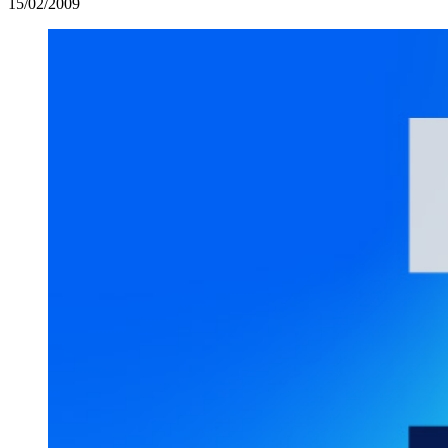
15/02/2009