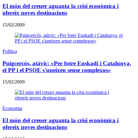
El món del creuer aguanta la crisi econòmica i
ofereix noves destinacions
15/02/2009
Política
Puigcercós, atàvic: «Per fotre Euskadi i Catalunya,
el PP i el PSOE s'uneixen sense complexos»
15/02/2009
Economia
El món del creuer aguanta la crisi econòmica i
ofereix noves destinacions