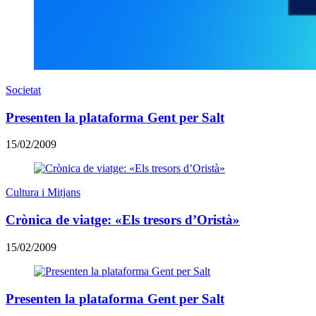
Societat
Presenten la plataforma Gent per Salt
15/02/2009
Cultura i Mitjans
Crònica de viatge: «Els tresors d’Oristà»
15/02/2009
Presenten la plataforma Gent per Salt