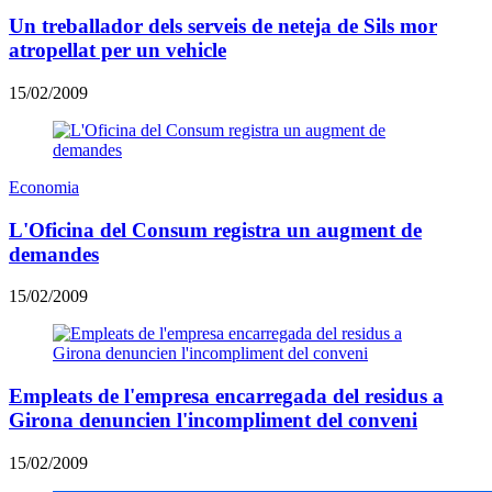
Un treballador dels serveis de neteja de Sils mor
atropellat per un vehicle
15/02/2009
Economia
L'Oficina del Consum registra un augment de
demandes
15/02/2009
Empleats de l'empresa encarregada del residus a
Girona denuncien l'incompliment del conveni
15/02/2009