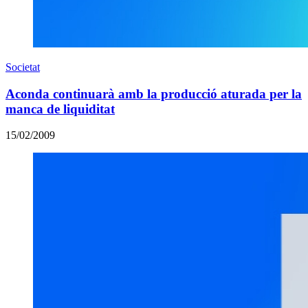
Societat
Aconda continuarà amb la producció aturada per la
manca de liquiditat
15/02/2009