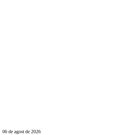
06 de agost de 2026