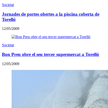
Societat
Jornades de portes obertes a la piscina coberta de
Torelló
12/05/2009
Societat
Bon Preu obre el seu tercer supermercat a Torelló
12/05/2009