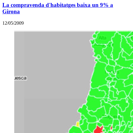
La compravenda d'habitatges baixa un 9% a
Girona
12/05/2009