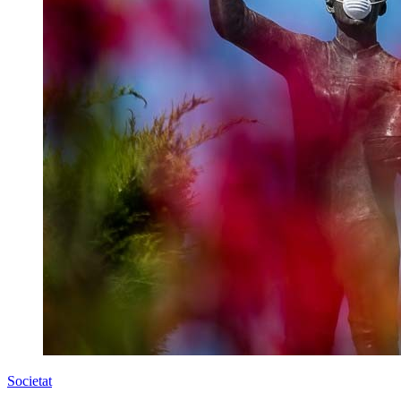
Societat