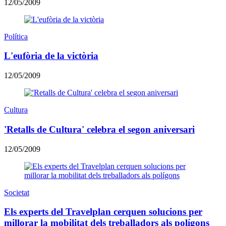
12/05/2009
Política
L'eufòria de la victòria
12/05/2009
Cultura
'Retalls de Cultura' celebra el segon aniversari
12/05/2009
Societat
Els experts del Travelplan cerquen solucions per
millorar la mobilitat dels treballadors als polígons