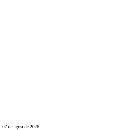
07 de agost de 2026