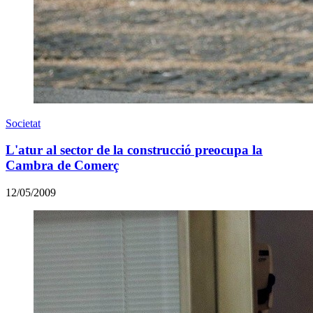
Societat
L'atur al sector de la construcció preocupa la
Cambra de Comerç
12/05/2009