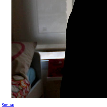
Societat