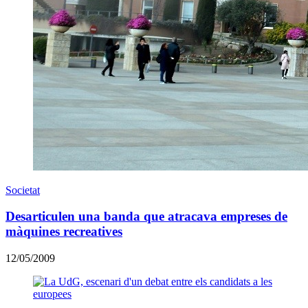
Societat
Desarticulen una banda que atracava empreses de
màquines recreatives
12/05/2009