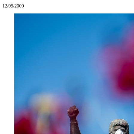
12/05/2009