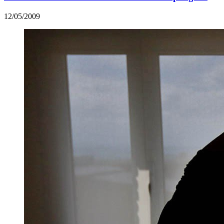
12/05/2009