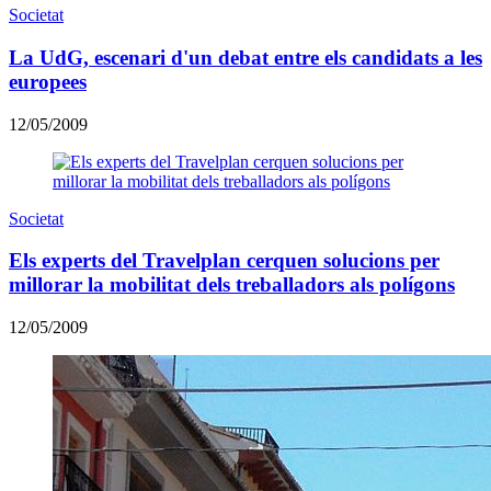
Societat
La UdG, escenari d'un debat entre els candidats a les
europees
12/05/2009
Societat
Els experts del Travelplan cerquen solucions per
millorar la mobilitat dels treballadors als polígons
12/05/2009