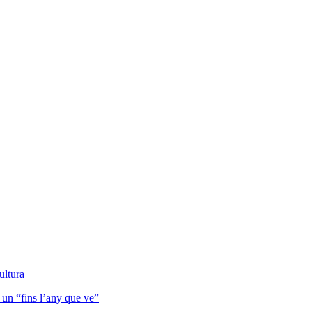
ultura