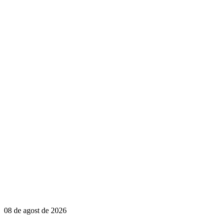
08 de agost de 2026