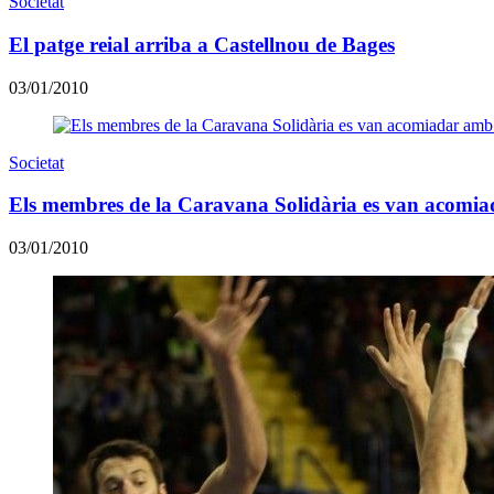
Societat
El patge reial arriba a Castellnou de Bages
03/01/2010
Societat
Els membres de la Caravana Solidària es van acomia
03/01/2010