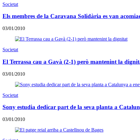
Societat
Els membres de la Caravana Solidària es van acomia
03/01/2010
Societat
El Terrassa cau a Gavà (2-1) però mantenint la dignit
03/01/2010
Societat
Sony estudia dedicar part de la seva planta a Catalun
03/01/2010