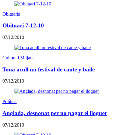
Obituaris
Obituari 7-12-10
07/12/2010
Cultura i Mitjans
Tona acull un festival de cante y baile
07/12/2010
Política
Anglada, desnonat per no pagar el lloguer
07/12/2010