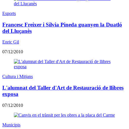
Esports
Francesc Freixer i Sílvia Pineda guanyen la Duatló
del Lluçanès
Enric Gil
07/12/2010
Cultura i Mitjans
L'alumnat del Taller d'Art de Restauració de llibres
exposa
07/12/2010
Municipis