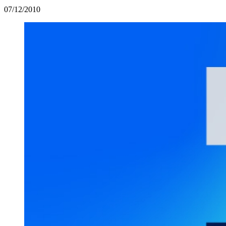
07/12/2010