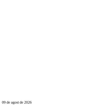
09 de agost de 2026