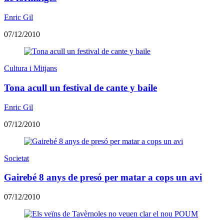
Enric Gil
07/12/2010
Cultura i Mitjans
Tona acull un festival de cante y baile
Enric Gil
07/12/2010
Societat
Gairebé 8 anys de presó per matar a cops un avi
07/12/2010