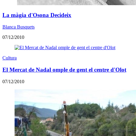
La màgia d'Osona Decideix
Blanca Busquets
07/12/2010
Cultura
El Mercat de Nadal omple de gent el centre d'Olot
07/12/2010