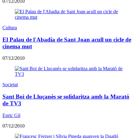
07/12/2010
Cultura
El Palau de l'Abadia de Sant Joan acull un cicle de
cinema mut
07/12/2010
Societat
Sant Boi de Lluçanès se solidaritza amb la Marató
de TV3
Enric Gil
07/12/2010