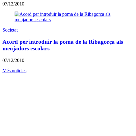
07/12/2010
Societat
Acord per introduir la poma de la Ribagorça als
menjadors escolars
07/12/2010
Més notícies