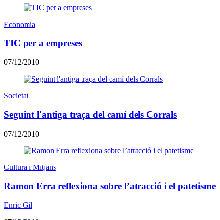
Economia
TIC per a empreses
07/12/2010
Societat
Seguint l'antiga traça del camí dels Corrals
07/12/2010
Cultura i Mitjans
Ramon Erra reflexiona sobre l’atracció i el patetisme
Enric Gil