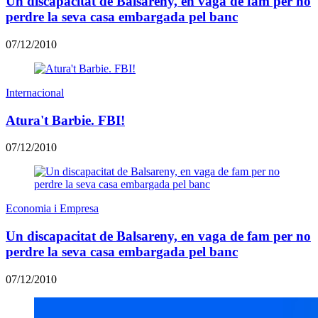
Un discapacitat de Balsareny, en vaga de fam per no
perdre la seva casa embargada pel banc
07/12/2010
Internacional
Atura't Barbie. FBI!
07/12/2010
Economia i Empresa
Un discapacitat de Balsareny, en vaga de fam per no
perdre la seva casa embargada pel banc
07/12/2010