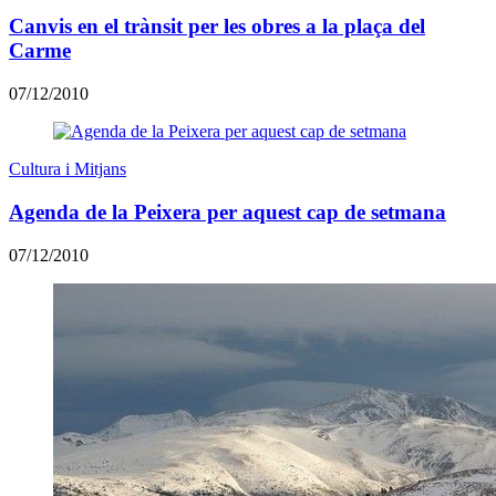
Canvis en el trànsit per les obres a la plaça del
Carme
07/12/2010
Cultura i Mitjans
Agenda de la Peixera per aquest cap de setmana
07/12/2010