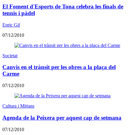
El Foment d'Esports de Tona celebra les finals de
tennis i pàdel
Enric Gil
07/12/2010
Societat
Canvis en el trànsit per les obres a la plaça del
Carme
07/12/2010
Cultura i Mitjans
Agenda de la Peixera per aquest cap de setmana
07/12/2010