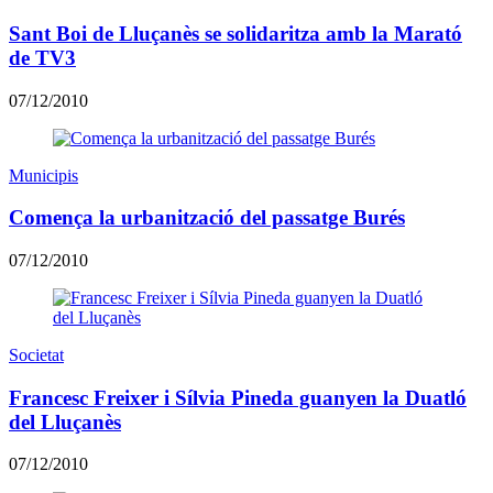
Sant Boi de Lluçanès se solidaritza amb la Marató
de TV3
07/12/2010
Municipis
Comença la urbanització del passatge Burés
07/12/2010
Societat
Francesc Freixer i Sílvia Pineda guanyen la Duatló
del Lluçanès
07/12/2010