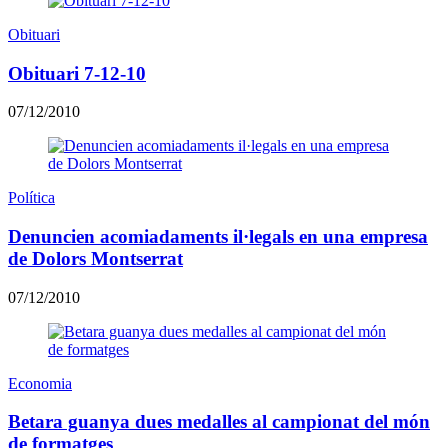
Obituari
Obituari 7-12-10
07/12/2010
Política
Denuncien acomiadaments il·legals en una empresa
de Dolors Montserrat
07/12/2010
Economia
Betara guanya dues medalles al campionat del món
de formatges