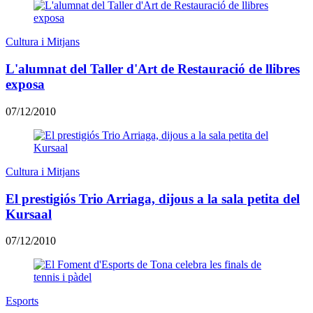
Cultura i Mitjans
L'alumnat del Taller d'Art de Restauració de llibres
exposa
07/12/2010
Cultura i Mitjans
El prestigiós Trio Arriaga, dijous a la sala petita del
Kursaal
07/12/2010
Esports