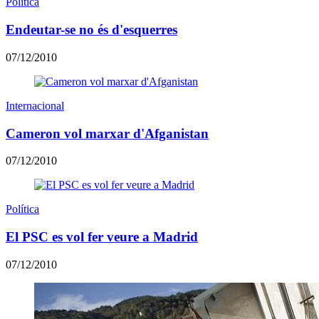
Política
Endeutar-se no és d'esquerres
07/12/2010
Internacional
Cameron vol marxar d'Afganistan
07/12/2010
Política
El PSC es vol fer veure a Madrid
07/12/2010