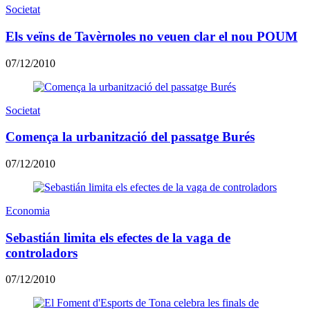
Societat
Els veïns de Tavèrnoles no veuen clar el nou POUM
07/12/2010
Societat
Comença la urbanització del passatge Burés
07/12/2010
Economia
Sebastián limita els efectes de la vaga de
controladors
07/12/2010