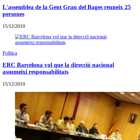
L'assemblea de la Gent Gran del Bages reuneix 25
persones
15/12/2010
Política
ERC Barcelona vol que la direcció nacional
assumeixi responsabilitats
15/12/2010