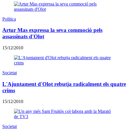
Política
Artur Mas expressa la seva commoció pels
assassinats d'Olot
15/12/2010
Societat
L'Ajuntament d'Olot rebutja radicalment els quatre
crims
15/12/2010
Societat