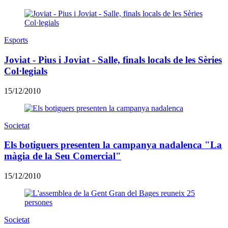
Esports
Joviat - Pius i Joviat - Salle, finals locals de les Sèries
Col·legials
15/12/2010
Societat
Els botiguers presenten la campanya nadalenca "La
màgia de la Seu Comercial"
15/12/2010
Societat