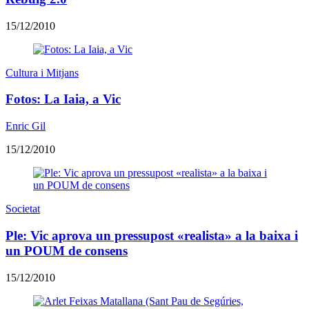
15/12/2010
Cultura i Mitjans
Fotos: La Iaia, a Vic
Enric Gil
15/12/2010
Societat
Ple: Vic aprova un pressupost «realista» a la baixa i
un POUM de consens
15/12/2010