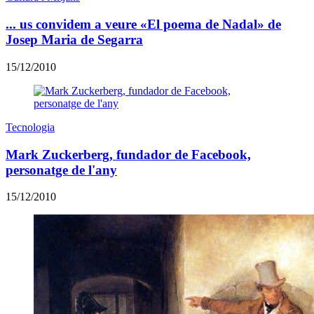
... us convidem a veure «El poema de Nadal» de
Josep Maria de Segarra
15/12/2010
Tecnologia
Mark Zuckerberg, fundador de Facebook,
personatge de l'any
15/12/2010