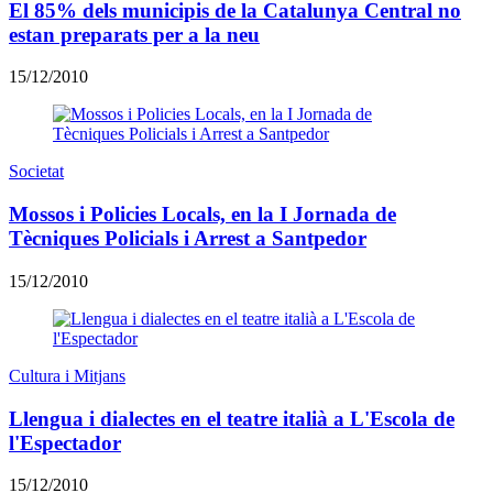
El 85% dels municipis de la Catalunya Central no
estan preparats per a la neu
15/12/2010
Societat
Mossos i Policies Locals, en la I Jornada de
Tècniques Policials i Arrest a Santpedor
15/12/2010
Cultura i Mitjans
Llengua i dialectes en el teatre italià a L'Escola de
l'Espectador
15/12/2010