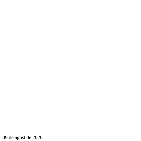
09 de agost de 2026