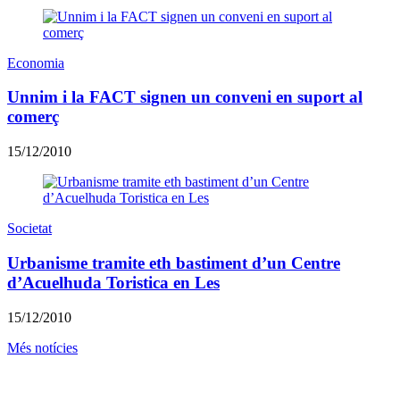
Economia
Unnim i la FACT signen un conveni en suport al
comerç
15/12/2010
Societat
Urbanisme tramite eth bastiment d’un Centre
d’Acuelhuda Toristica en Les
15/12/2010
Més notícies