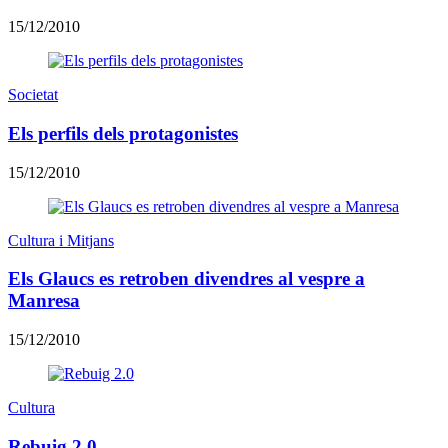
15/12/2010
Societat
Els perfils dels protagonistes
15/12/2010
Cultura i Mitjans
Els Glaucs es retroben divendres al vespre a
Manresa
15/12/2010
Cultura
Rebuig 2.0