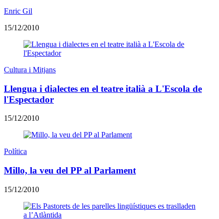
Enric Gil
15/12/2010
Cultura i Mitjans
Llengua i dialectes en el teatre italià a L'Escola de
l'Espectador
15/12/2010
Política
Millo, la veu del PP al Parlament
15/12/2010