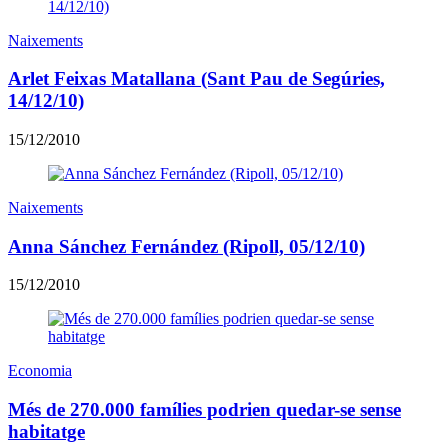
Naixements
Arlet Feixas Matallana (Sant Pau de Segúries,
14/12/10)
15/12/2010
Naixements
Anna Sánchez Fernández (Ripoll, 05/12/10)
15/12/2010
Economia
Més de 270.000 famílies podrien quedar-se sense
habitatge