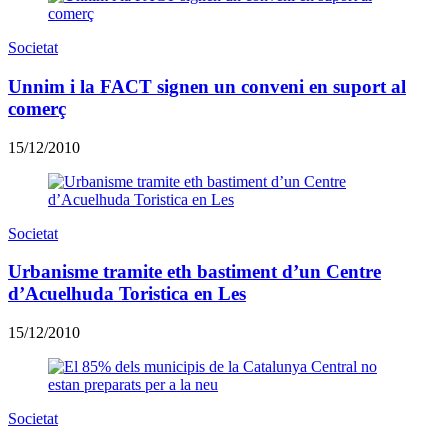
Societat
Unnim i la FACT signen un conveni en suport al
comerç
15/12/2010
Societat
Urbanisme tramite eth bastiment d’un Centre
d’Acuelhuda Toristica en Les
15/12/2010
Societat