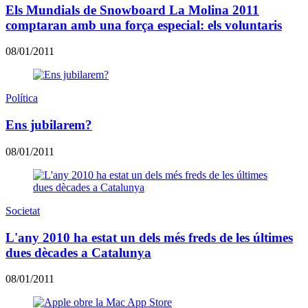
Els Mundials de Snowboard La Molina 2011
comptaran amb una força especial: els voluntaris
08/01/2011
Política
Ens jubilarem?
08/01/2011
Societat
L'any 2010 ha estat un dels més freds de les últimes
dues dècades a Catalunya
08/01/2011