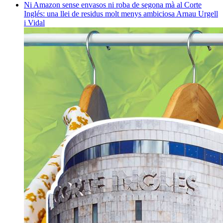
Ni Amazon sense envasos ni roba de segona mà al Corte
Inglés: una llei de residus molt menys ambiciosa
Arnau Urgell
i Vidal