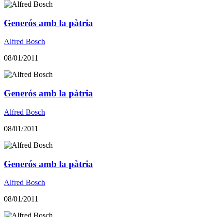
Generós amb la pàtria
Alfred Bosch
08/01/2011
Generós amb la pàtria
Alfred Bosch
08/01/2011
Generós amb la pàtria
Alfred Bosch
08/01/2011