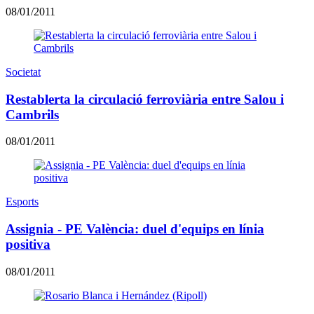
08/01/2011
Societat
Restablerta la circulació ferroviària entre Salou i
Cambrils
08/01/2011
Esports
Assignia - PE València: duel d'equips en línia
positiva
08/01/2011