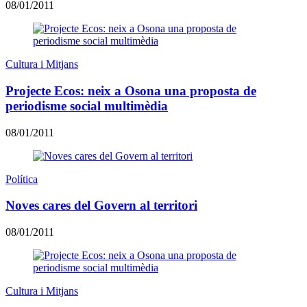
08/01/2011
Cultura i Mitjans
Projecte Ecos: neix a Osona una proposta de
periodisme social multimèdia
08/01/2011
Política
Noves cares del Govern al territori
08/01/2011
Cultura i Mitjans