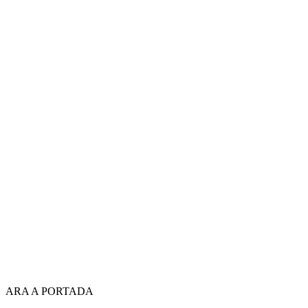
ARA A PORTADA