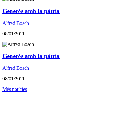
Generós amb la pàtria
Alfred Bosch
08/01/2011
Generós amb la pàtria
Alfred Bosch
08/01/2011
Més notícies