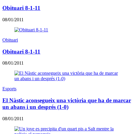
Obituari 8-1-11
08/01/2011
Obituari
Obituari 8-1-11
08/01/2011
Esports
El Nàstic aconsegueix una victòria que ha de marcar
un abans i un després (1-0)
08/01/2011