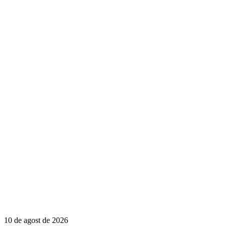
10 de agost de 2026