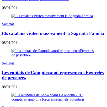
08/01/2011
Societat
Els catalans visiten massivament la Sagrada Família
08/01/2011
Societat
Les entitats de Campdevànol representen «Figuretes
de pessebre»
08/01/2011