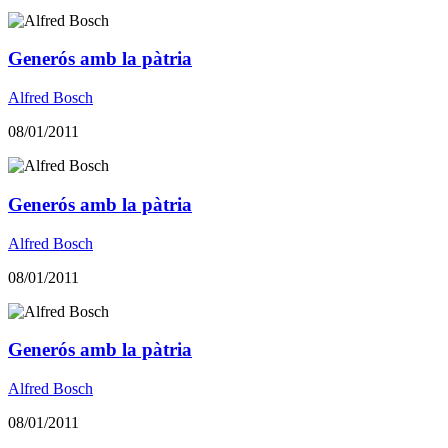
Generós amb la pàtria
Alfred Bosch
08/01/2011
Generós amb la pàtria
Alfred Bosch
08/01/2011
Generós amb la pàtria
Alfred Bosch
08/01/2011