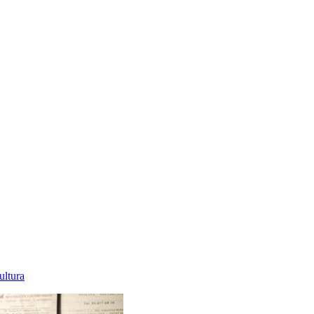
ultura