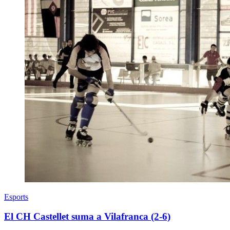
Esports
El CH Castellet suma a Vilafranca (2-6)