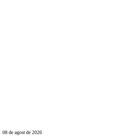
08 de agost de 2026