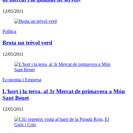
12/05/2011
Política
Brota un trèvol verd
12/05/2011
Economia i Empresa
L'hort i la terra, al 3r Mercat de primavera a Món
Sant Benet
12/05/2011