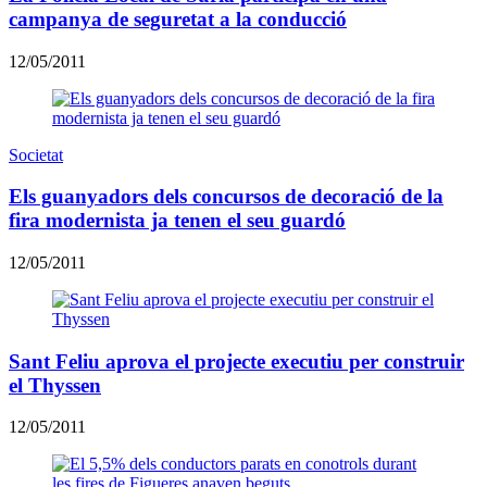
campanya de seguretat a la conducció
12/05/2011
Societat
Els guanyadors dels concursos de decoració de la
fira modernista ja tenen el seu guardó
12/05/2011
Sant Feliu aprova el projecte executiu per construir
el Thyssen
12/05/2011