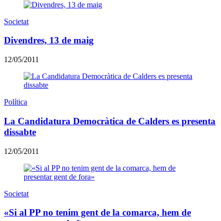
Societat
Divendres, 13 de maig
12/05/2011
Política
La Candidatura Democràtica de Calders es presenta
dissabte
12/05/2011
Societat
«Si al PP no tenim gent de la comarca, hem de