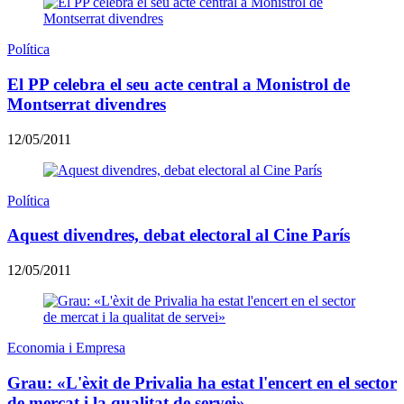
Política
El PP celebra el seu acte central a Monistrol de
Montserrat divendres
12/05/2011
Política
Aquest divendres, debat electoral al Cine París
12/05/2011
Economia i Empresa
Grau: «L'èxit de Privalia ha estat l'encert en el sector
de mercat i la qualitat de servei»