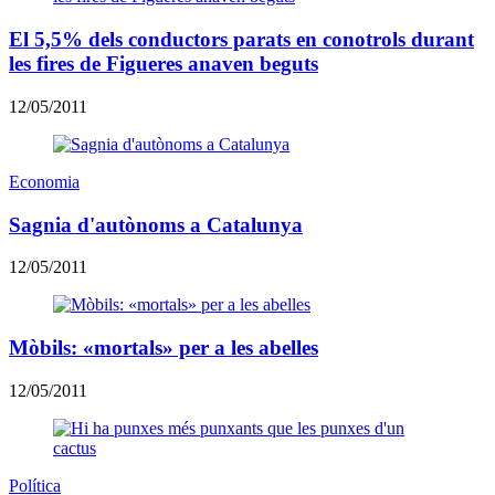
El 5,5% dels conductors parats en conotrols durant
les fires de Figueres anaven beguts
12/05/2011
Economia
Sagnia d'autònoms a Catalunya
12/05/2011
Mòbils: «mortals» per a les abelles
12/05/2011
Política