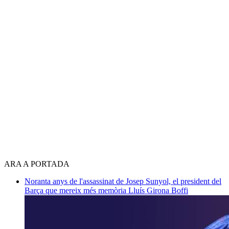
ARA A PORTADA
Noranta anys de l'assassinat de Josep Sunyol, el president del
Barça que mereix més memòria
Lluís Girona Boffi