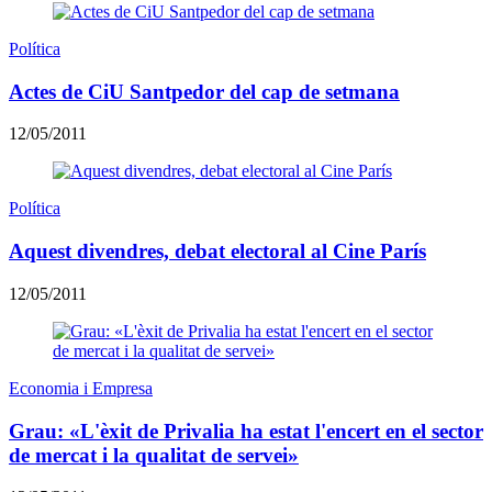
Política
Actes de CiU Santpedor del cap de setmana
12/05/2011
Política
Aquest divendres, debat electoral al Cine París
12/05/2011
Economia i Empresa
Grau: «L'èxit de Privalia ha estat l'encert en el sector
de mercat i la qualitat de servei»