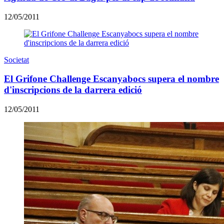
12/05/2011
Societat
El Grifone Challenge Escanyabocs supera el nombre
d'inscripcions de la darrera edició
12/05/2011