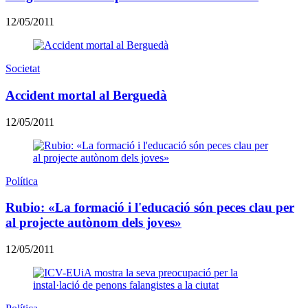
12/05/2011
Societat
Accident mortal al Berguedà
12/05/2011
Política
Rubio: «La formació i l'educació són peces clau per
al projecte autònom dels joves»
12/05/2011