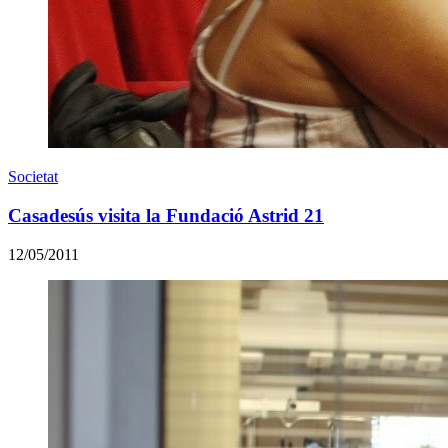
Societat
Casadesús visita la Fundació Astrid 21
12/05/2011