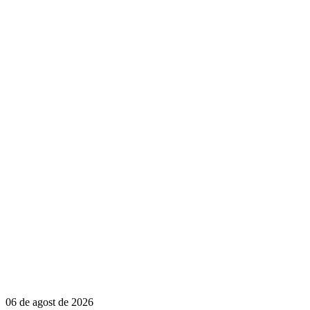
06 de agost de 2026