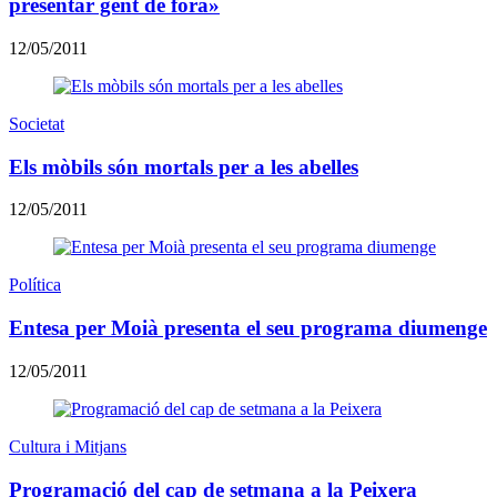
presentar gent de fora»
12/05/2011
Societat
Els mòbils són mortals per a les abelles
12/05/2011
Política
Entesa per Moià presenta el seu programa diumenge
12/05/2011
Cultura i Mitjans
Programació del cap de setmana a la Peixera