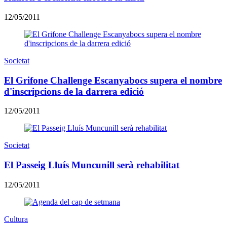
12/05/2011
Societat
El Grifone Challenge Escanyabocs supera el nombre
d'inscripcions de la darrera edició
12/05/2011
Societat
El Passeig Lluís Muncunill serà rehabilitat
12/05/2011
Cultura