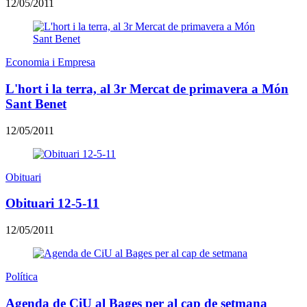
12/05/2011
Economia i Empresa
L'hort i la terra, al 3r Mercat de primavera a Món
Sant Benet
12/05/2011
Obituari
Obituari 12-5-11
12/05/2011
Política
Agenda de CiU al Bages per al cap de setmana