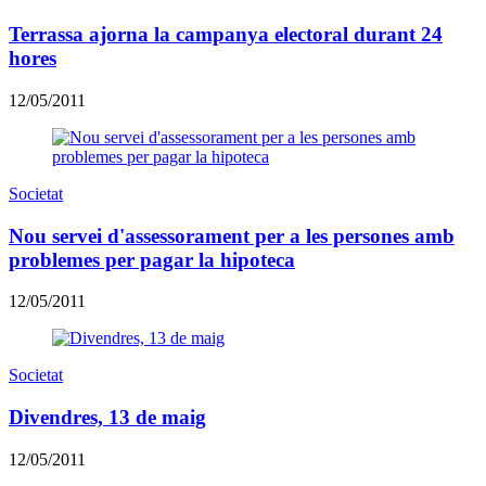
Terrassa ajorna la campanya electoral durant 24
hores
12/05/2011
Societat
Nou servei d'assessorament per a les persones amb
problemes per pagar la hipoteca
12/05/2011
Societat
Divendres, 13 de maig
12/05/2011