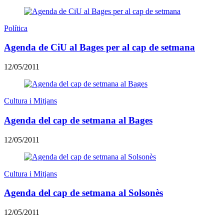
Política
Agenda de CiU al Bages per al cap de setmana
12/05/2011
Cultura i Mitjans
Agenda del cap de setmana al Bages
12/05/2011
Cultura i Mitjans
Agenda del cap de setmana al Solsonès
12/05/2011