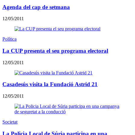
Agenda del cap de setmana
12/05/2011
Política
La CUP presenta el seu programa electoral
12/05/2011
Casadesús visita la Fundació Astrid 21
12/05/2011
Societat
La Policia Local de Súria participa en una