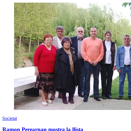
Societat
Ramon Perearnau mostra la llista