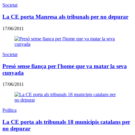
Societat
La CE porta Manresa als tribunals per no depurar
17/06/2011
Societat
Presó sense fiança per l'home que va matar la seva
cunyada
17/06/2011
Política
La CE porta als tribunals 18 municipis catalans per
no depurar