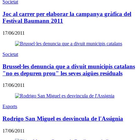
Societat
Joc al carrer per elaborar la campanya gràfica del
Festival Baumann 2011
17/06/2011
Societat
Brussel·les denuncia que a divuit municipis catalans
"no es depuren prou" les seves aigües residuals
17/06/2011
Esports
Rodrigo San Miguel es desvincula de l'Assignia
17/06/2011