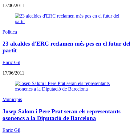
17/06/2011
Política
23 alcaldes d'ERC reclamen més pes en el futur del
partit
Enric Gil
17/06/2011
Municipis
Josep Salom i Pere Prat seran els representants
osonencs a la Diputació de Barcelona
Enric Gil