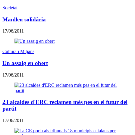
Societat
Manlleu solidària
17/06/2011
Cultura i Mitjans
Un assaig en obert
17/06/2011
23 alcaldes d'ERC reclamen més pes en el futur del
partit
17/06/2011