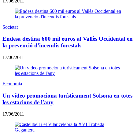
17/06/2011
Societat
Endesa destina 600 mil euros al Vallès Occidental en
la prevenció d'incendis forestals
17/06/2011
Economia
Un vídeo promociona turísticament Solsona en totes
les estacions de l'any
17/06/2011