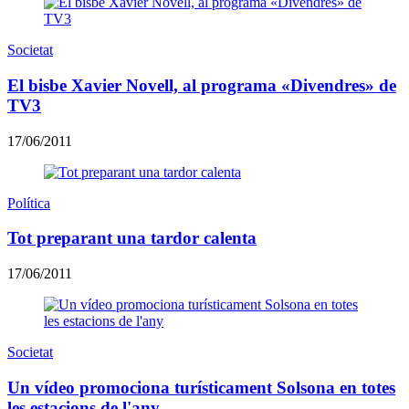
Societat
El bisbe Xavier Novell, al programa «Divendres» de
TV3
17/06/2011
Política
Tot preparant una tardor calenta
17/06/2011
Societat
Un vídeo promociona turísticament Solsona en totes
les estacions de l'any