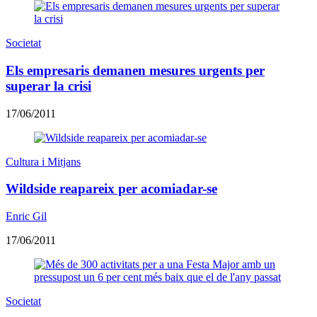
Societat
Els empresaris demanen mesures urgents per
superar la crisi
17/06/2011
Cultura i Mitjans
Wildside reapareix per acomiadar-se
Enric Gil
17/06/2011
Societat