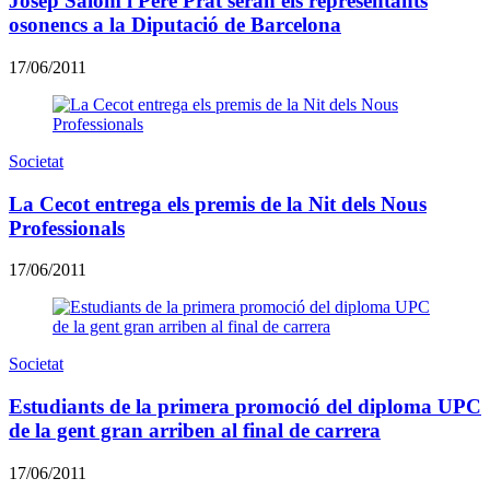
Josep Salom i Pere Prat seran els representants
osonencs a la Diputació de Barcelona
17/06/2011
Societat
La Cecot entrega els premis de la Nit dels Nous
Professionals
17/06/2011
Societat
Estudiants de la primera promoció del diploma UPC
de la gent gran arriben al final de carrera
17/06/2011