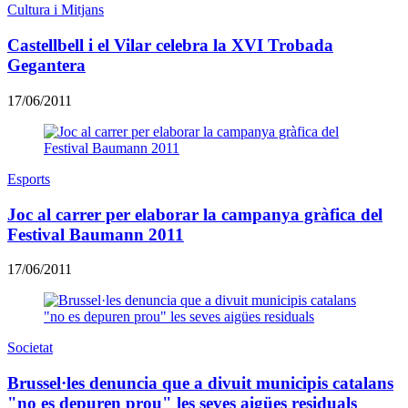
Cultura i Mitjans
Castellbell i el Vilar celebra la XVI Trobada
Gegantera
17/06/2011
Esports
Joc al carrer per elaborar la campanya gràfica del
Festival Baumann 2011
17/06/2011
Societat
Brussel·les denuncia que a divuit municipis catalans
"no es depuren prou" les seves aigües residuals