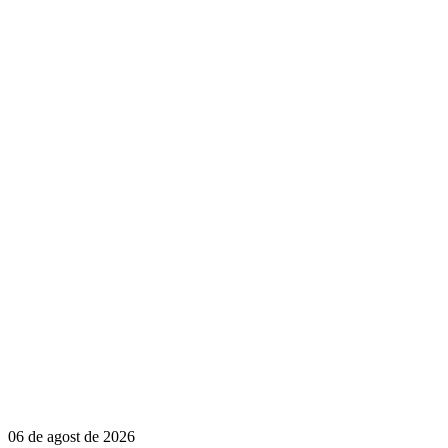
06 de agost de 2026