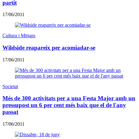
partit
17/06/2011
Cultura i Mitjans
Wildside reapareix per acomiadar-se
17/06/2011
Societat
Més de 300 activitats per a una Festa Major amb un
pressupost un 6 per cent més baix que el de l'any
passat
17/06/2011