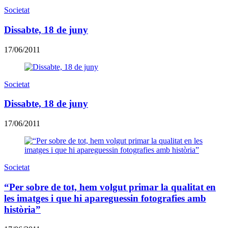
Societat
Dissabte, 18 de juny
17/06/2011
Societat
Dissabte, 18 de juny
17/06/2011
Societat
“Per sobre de tot, hem volgut primar la qualitat en
les imatges i que hi apareguessin fotografies amb
història”