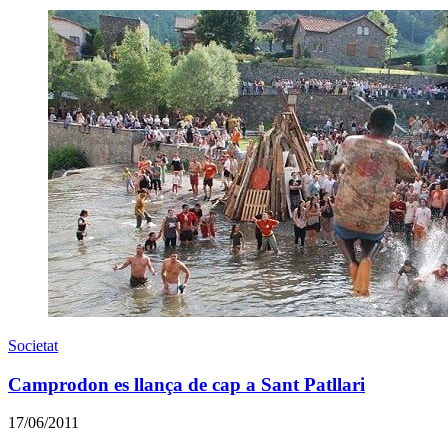
Societat
Camprodon es llança de cap a Sant Patllari
17/06/2011