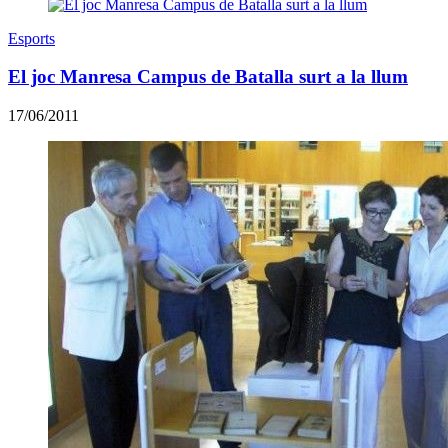
Esports
El joc Manresa Campus de Batalla surt a la llum
17/06/2011