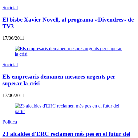
Societat
El bisbe Xavier Novell, al programa «Divendres» de
TV3
17/06/2011
Societat
Els empresaris demanen mesures urgents per
superar la crisi
17/06/2011
Política
23 alcaldes d'ERC reclamen més pes en el futur del