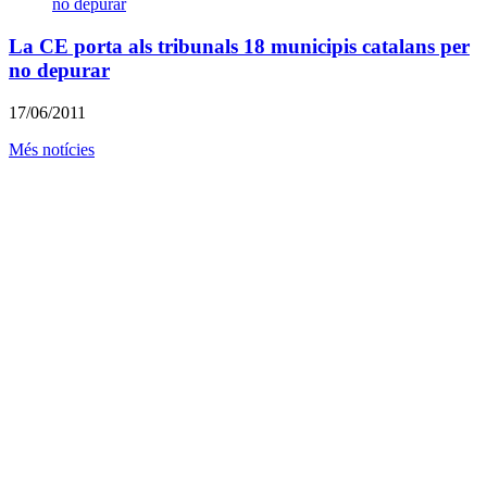
La CE porta als tribunals 18 municipis catalans per
no depurar
17/06/2011
Més notícies