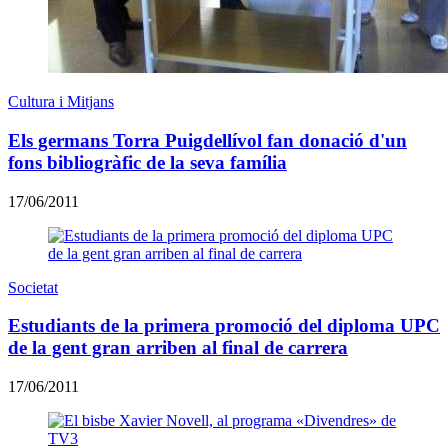
Cultura i Mitjans
Els germans Torra Puigdellívol fan donació d'un
fons bibliogràfic de la seva família
17/06/2011
Societat
Estudiants de la primera promoció del diploma UPC
de la gent gran arriben al final de carrera
17/06/2011