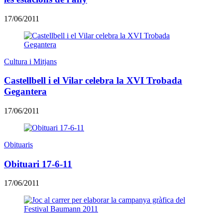
17/06/2011
Cultura i Mitjans
Castellbell i el Vilar celebra la XVI Trobada
Gegantera
17/06/2011
Obituaris
Obituari 17-6-11
17/06/2011