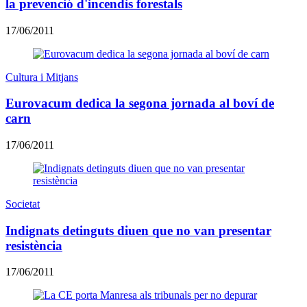
la prevenció d'incendis forestals
17/06/2011
Cultura i Mitjans
Eurovacum dedica la segona jornada al boví de
carn
17/06/2011
Societat
Indignats detinguts diuen que no van presentar
resistència
17/06/2011