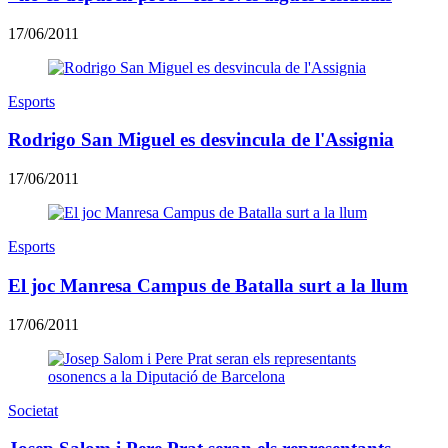
17/06/2011
Esports
Rodrigo San Miguel es desvincula de l'Assignia
17/06/2011
Esports
El joc Manresa Campus de Batalla surt a la llum
17/06/2011
Societat