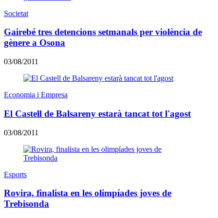
Societat
Gairebé tres detencions setmanals per violència de
gènere a Osona
03/08/2011
Economia i Empresa
El Castell de Balsareny estarà tancat tot l'agost
03/08/2011
Esports
Rovira, finalista en les olimpíades joves de
Trebisonda