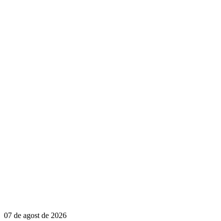
07 de agost de 2026