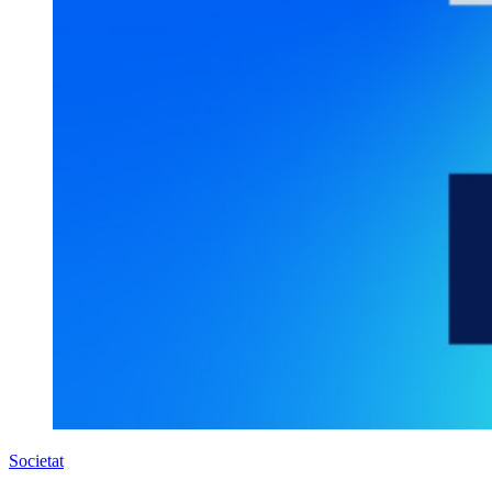
Societat