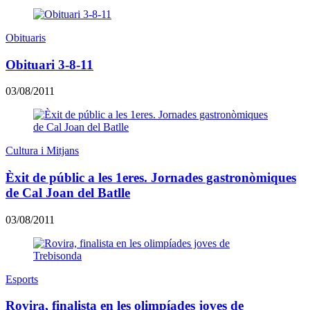
Obituaris
Obituari 3-8-11
03/08/2011
Cultura i Mitjans
Èxit de públic a les 1eres. Jornades gastronòmiques
de Cal Joan del Batlle
03/08/2011
Esports
Rovira, finalista en les olimpíades joves de