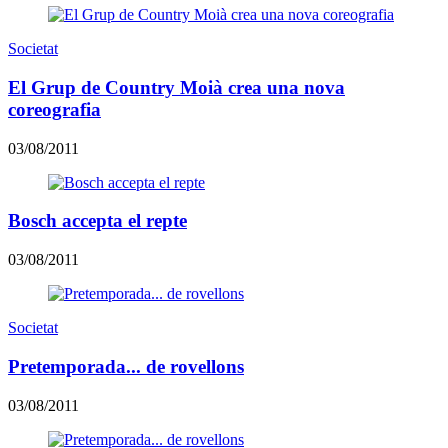
Societat
El Grup de Country Moià crea una nova
coreografia
03/08/2011
Bosch accepta el repte
03/08/2011
Societat
Pretemporada... de rovellons
03/08/2011