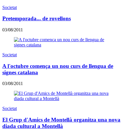
Societat
Pretemporada... de rovellons
03/08/2011
Societat
A l'octubre comença un nou curs de llengua de
signes catalana
03/08/2011
Societat
El Grup d'Amics de Montellà organitza una nova
diada cultural a Montellà