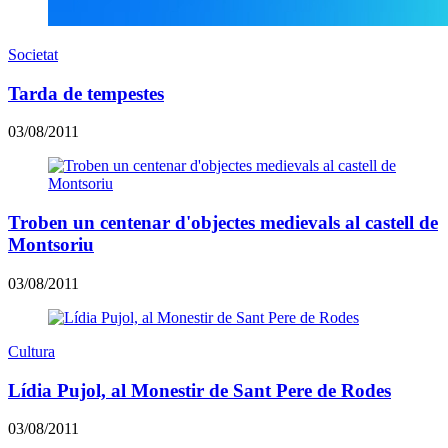
Societat
Tarda de tempestes
03/08/2011
Troben un centenar d'objectes medievals al castell de
Montsoriu
03/08/2011
Cultura
Lídia Pujol, al Monestir de Sant Pere de Rodes
03/08/2011