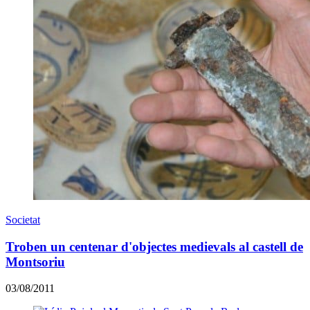
Societat
Troben un centenar d'objectes medievals al castell de
Montsoriu
03/08/2011