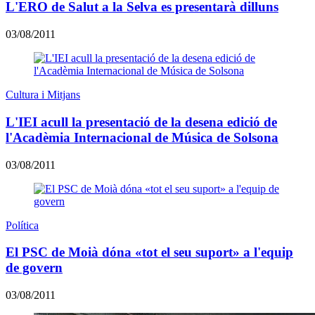
L'ERO de Salut a la Selva es presentarà dilluns
03/08/2011
Cultura i Mitjans
L'IEI acull la presentació de la desena edició de
l'Acadèmia Internacional de Música de Solsona
03/08/2011
Política
El PSC de Moià dóna «tot el seu suport» a l'equip
de govern
03/08/2011