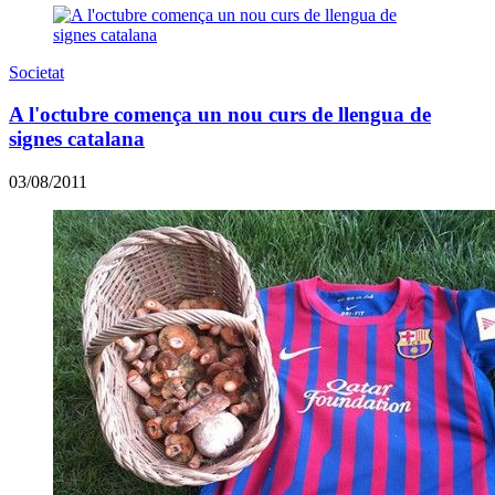
Societat
A l'octubre comença un nou curs de llengua de
signes catalana
03/08/2011