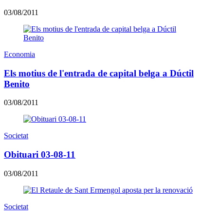
03/08/2011
Economia
Els motius de l'entrada de capital belga a Dúctil
Benito
03/08/2011
Societat
Obituari 03-08-11
03/08/2011
Societat