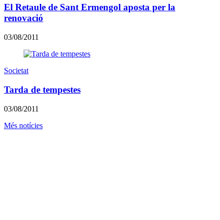
El Retaule de Sant Ermengol aposta per la
renovació
03/08/2011
Societat
Tarda de tempestes
03/08/2011
Més notícies