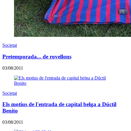
Societat
Pretemporada... de rovellons
03/08/2011
Societat
Els motius de l'entrada de capital belga a Dúctil
Benito
03/08/2011