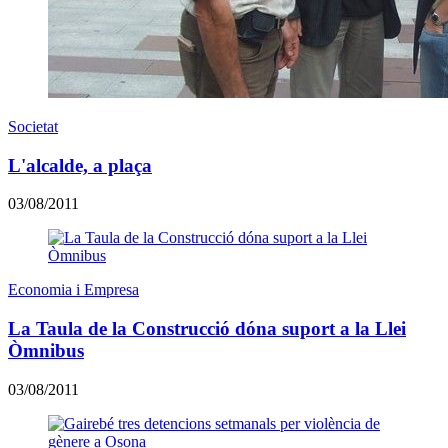
Societat
L'alcalde, a plaça
03/08/2011
Economia i Empresa
La Taula de la Construcció dóna suport a la Llei
Òmnibus
03/08/2011