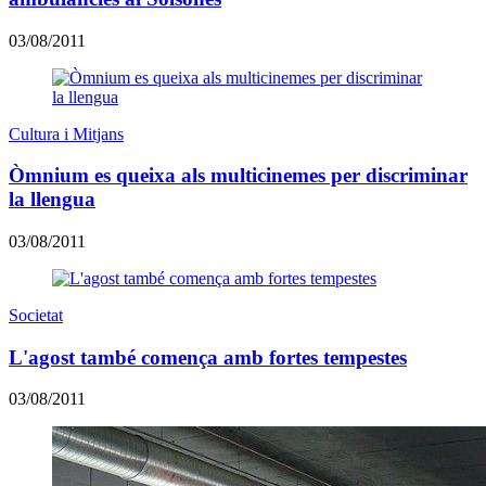
03/08/2011
Cultura i Mitjans
Òmnium es queixa als multicinemes per discriminar
la llengua
03/08/2011
Societat
L'agost també comença amb fortes tempestes
03/08/2011