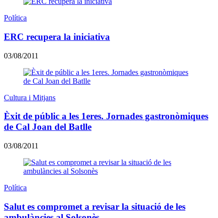
Política
ERC recupera la iniciativa
03/08/2011
Cultura i Mitjans
Èxit de públic a les 1eres. Jornades gastronòmiques
de Cal Joan del Batlle
03/08/2011
Política
Salut es compromet a revisar la situació de les
ambulàncies al Solsonès