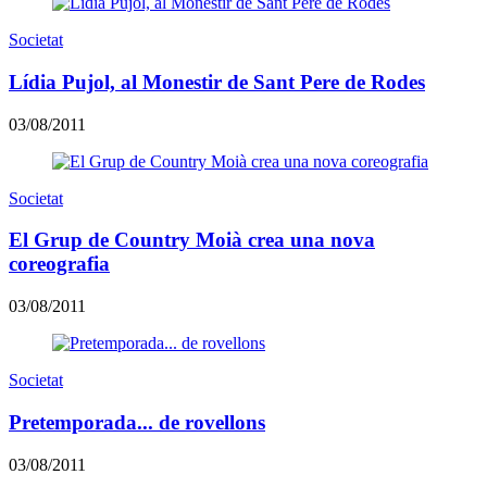
Societat
Lídia Pujol, al Monestir de Sant Pere de Rodes
03/08/2011
Societat
El Grup de Country Moià crea una nova
coreografia
03/08/2011
Societat
Pretemporada... de rovellons
03/08/2011