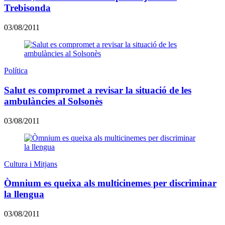
Trebisonda
03/08/2011
Política
Salut es compromet a revisar la situació de les
ambulàncies al Solsonès
03/08/2011
Cultura i Mitjans
Òmnium es queixa als multicinemes per discriminar
la llengua
03/08/2011