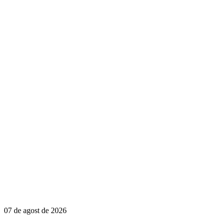
07 de agost de 2026