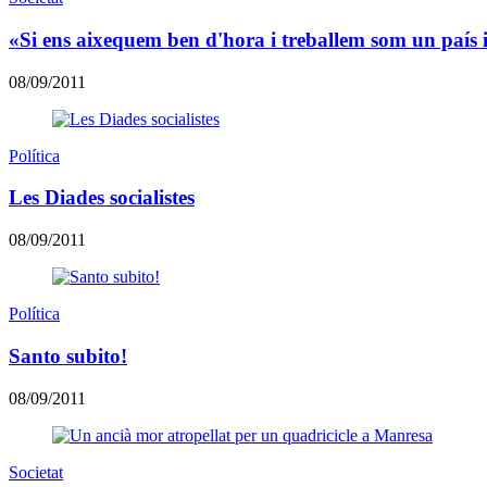
«Si ens aixequem ben d'hora i treballem som un país
08/09/2011
Política
Les Diades socialistes
08/09/2011
Política
Santo subito!
08/09/2011
Societat