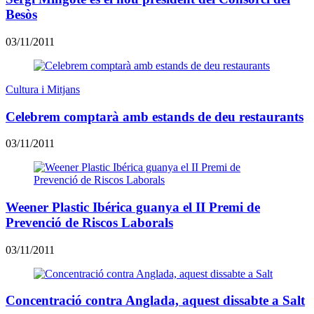
Besòs
03/11/2011
Cultura i Mitjans
Celebrem comptarà amb estands de deu restaurants
03/11/2011
Weener Plastic Ibérica guanya el II Premi de
Prevenció de Riscos Laborals
03/11/2011
Concentració contra Anglada, aquest dissabte a Salt