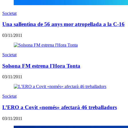
Societat
Una sallentina de 56 anys mor atropellada a la C-16
03/11/2011
Societat
Solsona FM estrena l'Hora Tonta
03/11/2011
Societat
L’ERO a Covit «només» afectarà 46 treballadors
03/11/2011