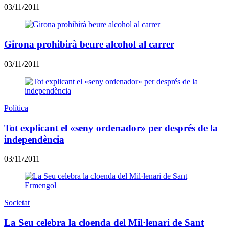
03/11/2011
Girona prohibirà beure alcohol al carrer
03/11/2011
Política
Tot explicant el «seny ordenador» per després de la
independència
03/11/2011
Societat
La Seu celebra la cloenda del Mil·lenari de Sant