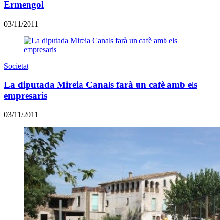
Ermengol
03/11/2011
Societat
La diputada Mireia Canals farà un cafè amb els
empresaris
03/11/2011