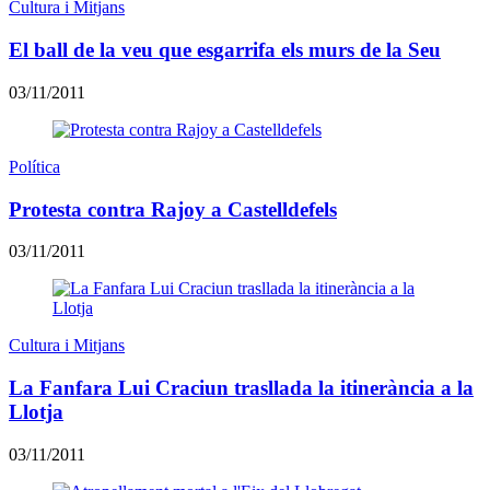
Cultura i Mitjans
El ball de la veu que esgarrifa els murs de la Seu
03/11/2011
Política
Protesta contra Rajoy a Castelldefels
03/11/2011
Cultura i Mitjans
La Fanfara Lui Craciun trasllada la itinerància a la
Llotja
03/11/2011