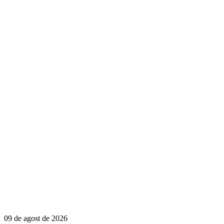
09 de agost de 2026