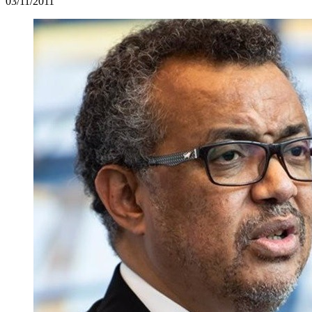
03/11/2011