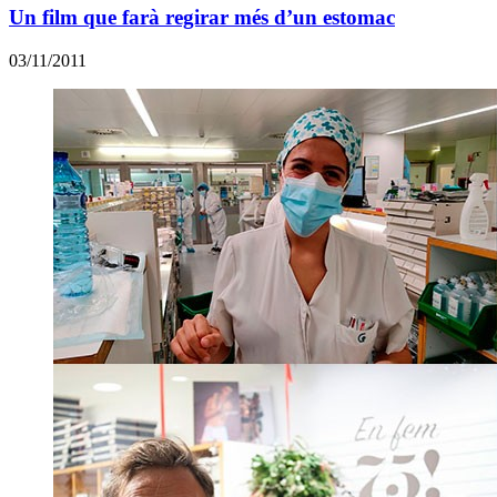
Un film que farà regirar més d’un estomac
03/11/2011