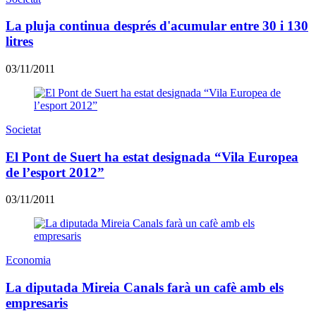
La pluja continua després d'acumular entre 30 i 130
litres
03/11/2011
Societat
El Pont de Suert ha estat designada “Vila Europea
de l’esport 2012”
03/11/2011
Economia
La diputada Mireia Canals farà un cafè amb els
empresaris