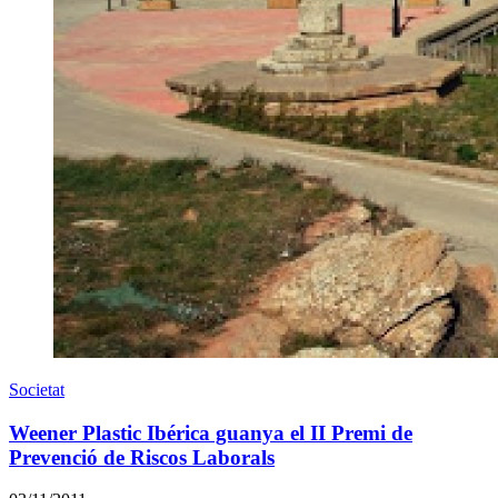
Societat
Weener Plastic Ibérica guanya el II Premi de
Prevenció de Riscos Laborals