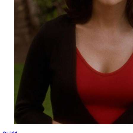
Societat