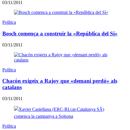
03/11/2011
Política
Bosch comença a construir la «República del Sí»
03/11/2011
Política
Chacón exigeix a Rajoy que «demani perdó» als
catalans
03/11/2011
Política