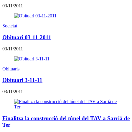
03/11/2011
Societat
Obituari 03-11-2011
03/11/2011
Obituaris
Obituari 3-11-11
03/11/2011
Finalitza la construcció del túnel del TAV a Sarrià de
Ter