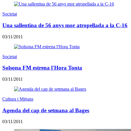
Societat
Una sallentina de 56 anys mor atropellada a la C-16
03/11/2011
Societat
Solsona FM estrena l'Hora Tonta
03/11/2011
Cultura i Mitjans
Agenda del cap de setmana al Bages
03/11/2011