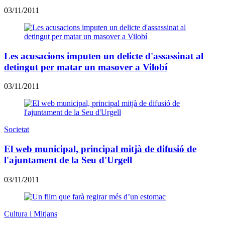
03/11/2011
Les acusacions imputen un delicte d'assassinat al
detingut per matar un masover a Vilobí
03/11/2011
Societat
El web municipal, principal mitjà de difusió de
l'ajuntament de la Seu d'Urgell
03/11/2011
Cultura i Mitjans