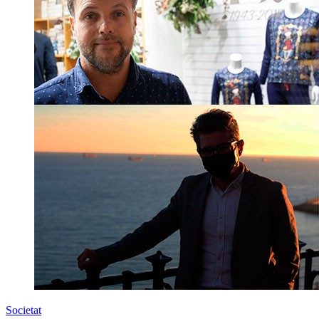
Societat