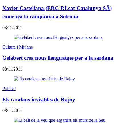
Xavier Castellana (ERC-RI.cat-Catalunya SÃ)
comença la campanya a Solsona
03/11/2011
Cultura i Mitjans
Gelabert crea nous llenguatges per a la sardana
03/11/2011
Política
Els catalans invisibles de Rajoy
03/11/2011