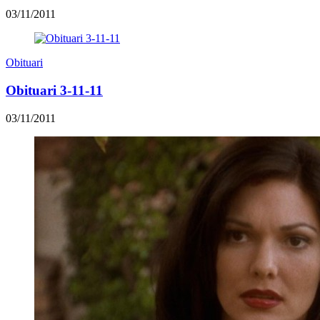
03/11/2011
Obituari
Obituari 3-11-11
03/11/2011