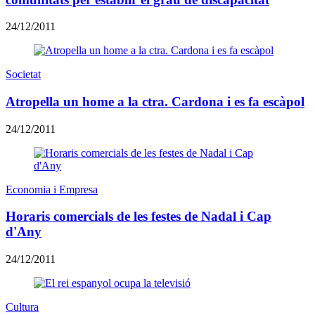
24/12/2011
Societat
Atropella un home a la ctra. Cardona i es fa escàpol
24/12/2011
Economia i Empresa
Horaris comercials de les festes de Nadal i Cap
d'Any
24/12/2011
Cultura