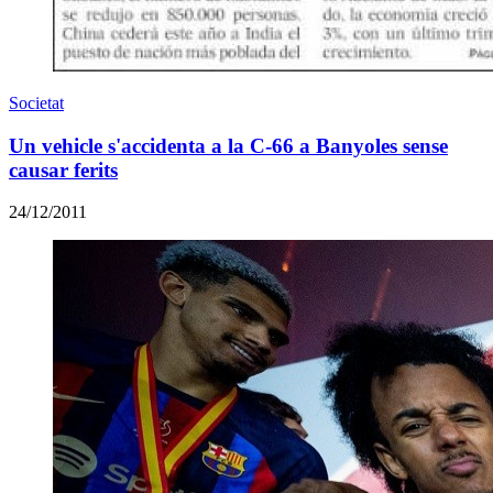
Societat
Un vehicle s'accidenta a la C-66 a Banyoles sense
causar ferits
24/12/2011