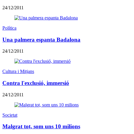
24/12/2011
Política
Una palmera espanta Badalona
24/12/2011
Cultura i Mitjans
Contra l'exclusió, immersió
24/12/2011
Societat
Malgrat tot, som uns 10 milions