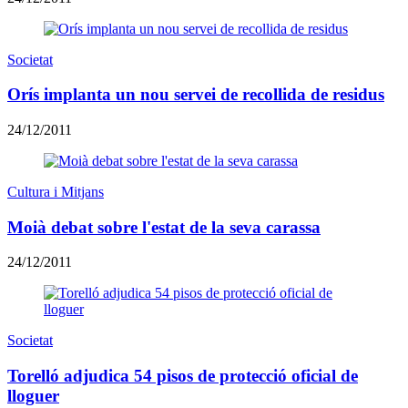
Societat
Orís implanta un nou servei de recollida de residus
24/12/2011
Cultura i Mitjans
Moià debat sobre l'estat de la seva carassa
24/12/2011
Societat
Torelló adjudica 54 pisos de protecció oficial de
lloguer