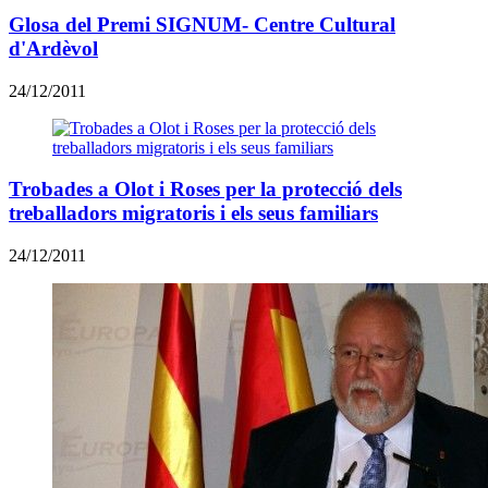
Glosa del Premi SIGNUM- Centre Cultural
d'Ardèvol
24/12/2011
Trobades a Olot i Roses per la protecció dels
treballadors migratoris i els seus familiars
24/12/2011