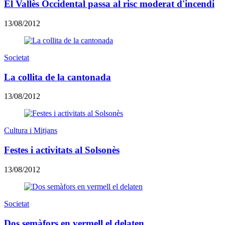
El Vallès Occidental passa al risc moderat d'incendi
13/08/2012
Societat
La collita de la cantonada
13/08/2012
Cultura i Mitjans
Festes i activitats al Solsonès
13/08/2012
Societat
Dos semàfors en vermell el delaten