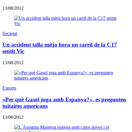
13/08/2012
Societat
Un accident talla mitja hora un carril de la C17
sentit Vic
13/08/2012
Esports
«Per què Gasol juga amb Espanya?», es pregunten
tuitaires americans
13/08/2012