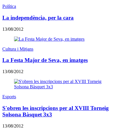
Política
La independència, per la cara
13/08/2012
Cultura i Mitjans
La Festa Major de Seva, en imatges
13/08/2012
Esports
S'obren les inscripcions per al XVIII Torneig
Solsona Bàsquet 3x3
13/08/2012