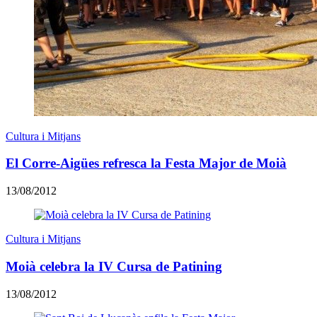
Cultura i Mitjans
El Corre-Aigües refresca la Festa Major de Moià
13/08/2012
Cultura i Mitjans
Moià celebra la IV Cursa de Patining
13/08/2012