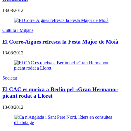
13/08/2012
Cultura i Mitjans
El Corre-Aigües refresca la Festa Major de Moià
13/08/2012
Societat
El CAC es queixa a Berlín pel «Gran Hermano»
picant rodat a Lloret
13/08/2012