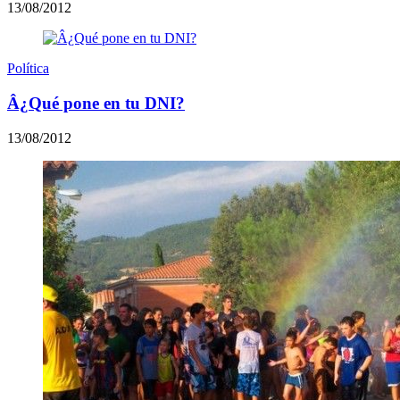
13/08/2012
Política
Â¿Qué pone en tu DNI?
13/08/2012