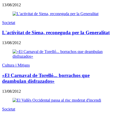
13/08/2012
Societat
L'activitat de Siena, reconeguda per la Generalitat
13/08/2012
Cultura i Mitjans
«El Carnaval de Torelló... borrachos que
deambulan disfrazados»
13/08/2012
Societat