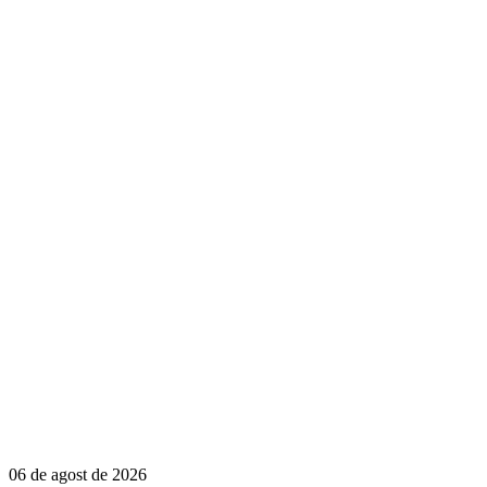
06 de agost de 2026