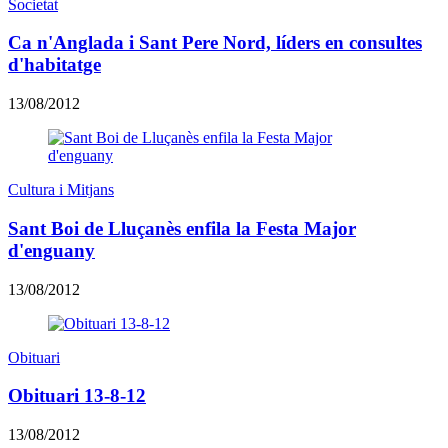
Societat
Ca n'Anglada i Sant Pere Nord, líders en consultes
d'habitatge
13/08/2012
Cultura i Mitjans
Sant Boi de Lluçanès enfila la Festa Major
d'enguany
13/08/2012
Obituari
Obituari 13-8-12
13/08/2012