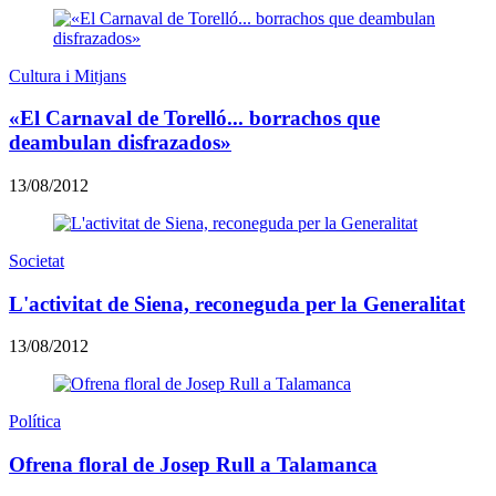
Cultura i Mitjans
«El Carnaval de Torelló... borrachos que
deambulan disfrazados»
13/08/2012
Societat
L'activitat de Siena, reconeguda per la Generalitat
13/08/2012
Política
Ofrena floral de Josep Rull a Talamanca