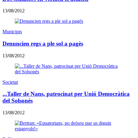
13/08/2012
Municipis
Denuncien regs a ple sol a pagès
13/08/2012
Societat
...Taller de Nans, patrocinat per Unió Democràtica
del Solsonès
13/08/2012