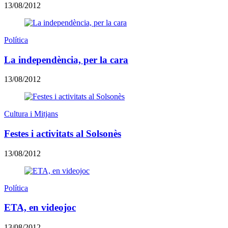
13/08/2012
Política
La independència, per la cara
13/08/2012
Cultura i Mitjans
Festes i activitats al Solsonès
13/08/2012
Política
ETA, en videojoc
13/08/2012