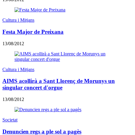
Cultura i Mitjans
Festa Major de Preixana
13/08/2012
Cultura i Mitjans
AIMS acollirà a Sant Llorenç de Morunys un
singular concert d'orgue
13/08/2012
Societat
Denuncien regs a ple sol a pagès