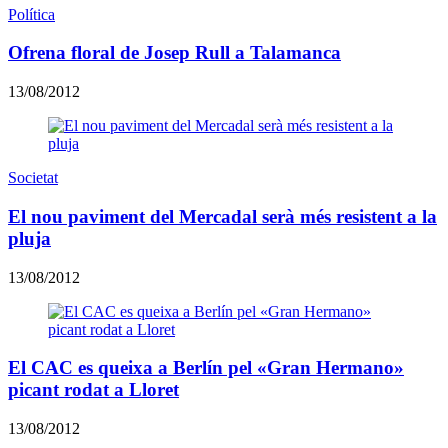
Política
Ofrena floral de Josep Rull a Talamanca
13/08/2012
Societat
El nou paviment del Mercadal serà més resistent a la
pluja
13/08/2012
El CAC es queixa a Berlín pel «Gran Hermano»
picant rodat a Lloret
13/08/2012