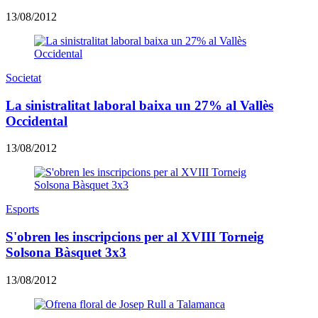
13/08/2012
Societat
La sinistralitat laboral baixa un 27% al Vallès
Occidental
13/08/2012
Esports
S'obren les inscripcions per al XVIII Torneig
Solsona Bàsquet 3x3
13/08/2012