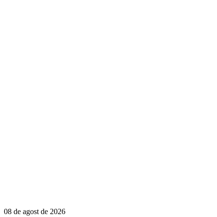
08 de agost de 2026