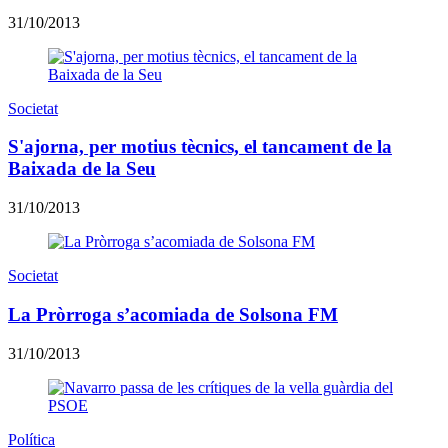
31/10/2013
Societat
S'ajorna, per motius tècnics, el tancament de la
Baixada de la Seu
31/10/2013
Societat
La Pròrroga s’acomiada de Solsona FM
31/10/2013
Política