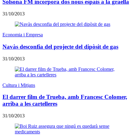
Solsona FM incorpora dos nous espais a la graella
31/10/2013
Economia i Empresa
Navàs desconfia del projecte del dipòsit de gas
31/10/2013
Cultura i Mitjans
El darrer film de Trueba, amb Francesc Colomer,
arriba a les cartelleres
31/10/2013