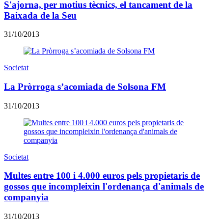
S'ajorna, per motius tècnics, el tancament de la
Baixada de la Seu
31/10/2013
Societat
La Pròrroga s’acomiada de Solsona FM
31/10/2013
Societat
Multes entre 100 i 4.000 euros pels propietaris de
gossos que incompleixin l'ordenança d'animals de
companyia
31/10/2013