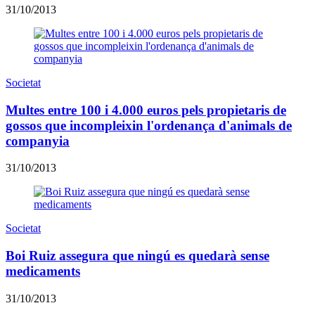
31/10/2013
Societat
Multes entre 100 i 4.000 euros pels propietaris de
gossos que incompleixin l'ordenança d'animals de
companyia
31/10/2013
Societat
Boi Ruiz assegura que ningú es quedarà sense
medicaments
31/10/2013