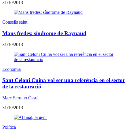
31/10/2013
Consells salut
Mans fredes: síndrome de Raynaud
31/10/2013
Economia
Sant Celoni Cuina vol ser una referència en el sector
de la restauració
Marc Serrano Òssul
31/10/2013
Política