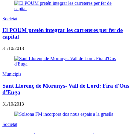
Societat
El POUM pretén integrar les carreteres per fer de
capital
31/10/2013
Municipis
Sant Llorenç de Morunys- Vall de Lord: Fira d'Ous
d'Euga
31/10/2013
Societat