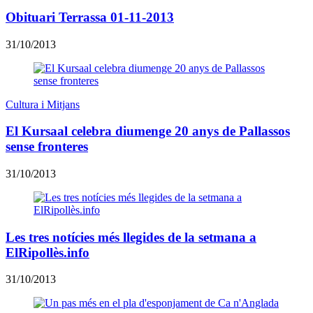
Obituari Terrassa 01-11-2013
31/10/2013
Cultura i Mitjans
El Kursaal celebra diumenge 20 anys de Pallassos
sense fronteres
31/10/2013
Les tres notícies més llegides de la setmana a
ElRipollès.info
31/10/2013