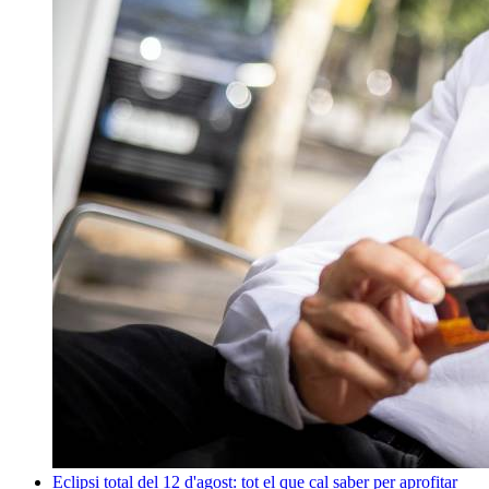
Eclipsi total del 12 d'agost: tot el que cal saber per aprofitar