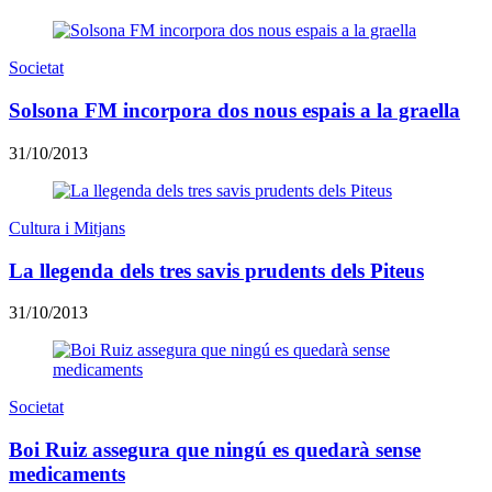
Societat
Solsona FM incorpora dos nous espais a la graella
31/10/2013
Cultura i Mitjans
La llegenda dels tres savis prudents dels Piteus
31/10/2013
Societat
Boi Ruiz assegura que ningú es quedarà sense
medicaments