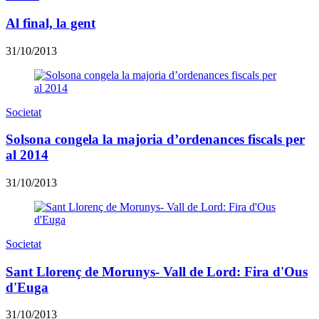
Al final, la gent
31/10/2013
Societat
Solsona congela la majoria d’ordenances fiscals per
al 2014
31/10/2013
Societat
Sant Llorenç de Morunys- Vall de Lord: Fira d'Ous
d'Euga
31/10/2013