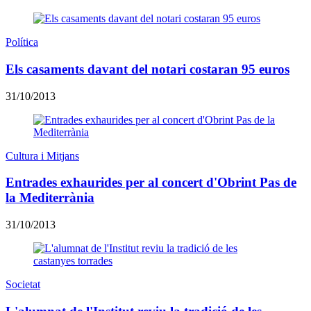
Política
Els casaments davant del notari costaran 95 euros
31/10/2013
Cultura i Mitjans
Entrades exhaurides per al concert d'Obrint Pas de
la Mediterrània
31/10/2013
Societat