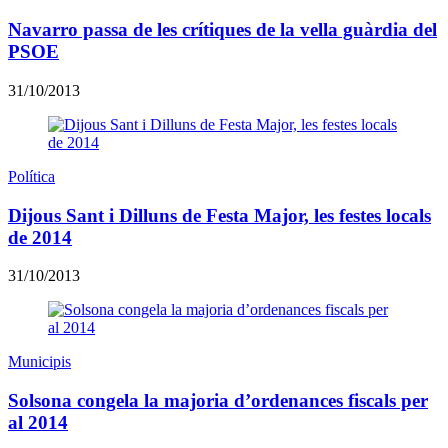
Navarro passa de les crítiques de la vella guàrdia del
PSOE
31/10/2013
Política
Dijous Sant i Dilluns de Festa Major, les festes locals
de 2014
31/10/2013
Municipis
Solsona congela la majoria d’ordenances fiscals per
al 2014