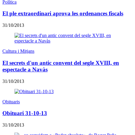
Política
El ple extraordinari aprova les ordenances fiscals
31/10/2013
Cultura i Mitjans
El secrets d'un antic convent del segle XVIII, en
espectacle a Navàs
31/10/2013
Obituaris
Obituari 31-10-13
31/10/2013