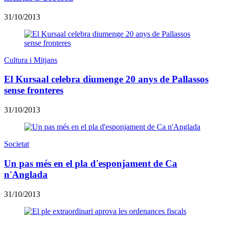
31/10/2013
Cultura i Mitjans
El Kursaal celebra diumenge 20 anys de Pallassos
sense fronteres
31/10/2013
Societat
Un pas més en el pla d'esponjament de Ca
n'Anglada
31/10/2013