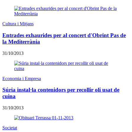
Cultura i Mitjans
Entrades exhaurides per al concert d'Obrint Pas de
la Mediterrània
31/10/2013
Economia i Empresa
Súria instal·la contenidors per recollir oli usat de
cuina
31/10/2013
Societat