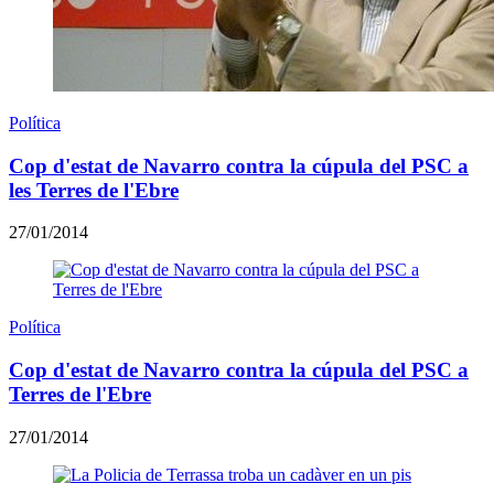
Política
Cop d'estat de Navarro contra la cúpula del PSC a
les Terres de l'Ebre
27/01/2014
Política
Cop d'estat de Navarro contra la cúpula del PSC a
Terres de l'Ebre
27/01/2014