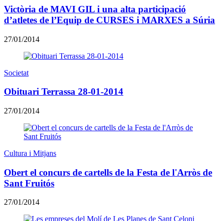
Victòria de MAVI GIL i una alta participació
d’atletes de l’Equip de CURSES i MARXES a Súria
27/01/2014
Societat
Obituari Terrassa 28-01-2014
27/01/2014
Cultura i Mitjans
Obert el concurs de cartells de la Festa de l'Arròs de
Sant Fruitós
27/01/2014