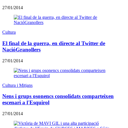
27/01/2014
Cultura
El final de la guerra, en directe al Twitter de
NacióGranollers
27/01/2014
Cultura i Mitjans
Nens i grups osonencs consolidats comparteixen
escenari a l'Esquirol
27/01/2014