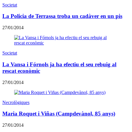
Societat
La Policia de Terrassa troba un cadàver en un pis
27/01/2014
Societat
La Vansa i Fórnols ja ha efectiu el seu rebuig al
rescat econòmic
27/01/2014
Necrològiques
Maria Roquet i Viñas (Campdevànol, 85 anys)
27/01/2014