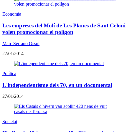
Economia
Les empreses del Molí de Les Planes de Sant Celoni
volen promocionar el polígon
Marc Serrano Òssul
27/01/2014
Política
L'independentisme dels 70, en un documental
27/01/2014
Societat