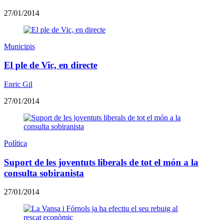
27/01/2014
Municipis
El ple de Vic, en directe
Enric Gil
27/01/2014
Política
Suport de les joventuts liberals de tot el món a la
consulta sobiranista
27/01/2014