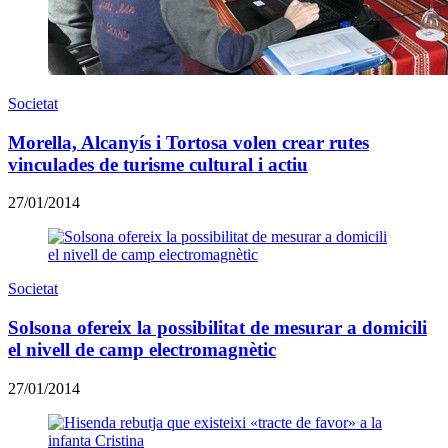
Societat
Morella, Alcanyís i Tortosa volen crear rutes
vinculades de turisme cultural i actiu
27/01/2014
Societat
Solsona ofereix la possibilitat de mesurar a domicili
el nivell de camp electromagnètic
27/01/2014