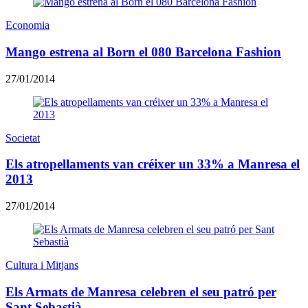
Economia
Mango estrena al Born el 080 Barcelona Fashion
27/01/2014
Societat
Els atropellaments van créixer un 33% a Manresa el
2013
27/01/2014
Cultura i Mitjans
Els Armats de Manresa celebren el seu patró per
Sant Sebastià