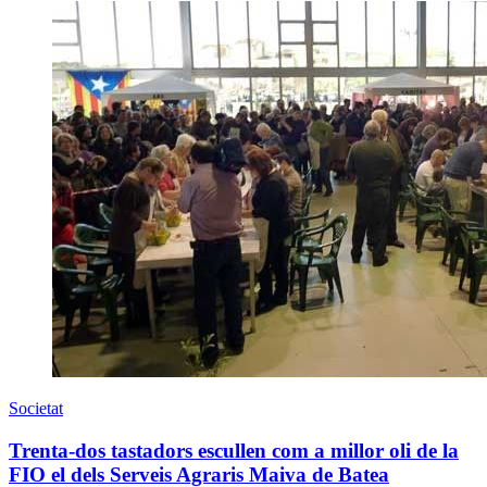
Societat
Trenta-dos tastadors escullen com a millor oli de la
FIO el dels Serveis Agraris Maiva de Batea