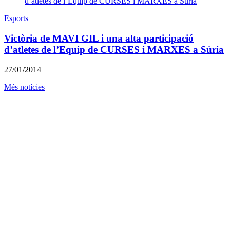
Esports
Victòria de MAVI GIL i una alta participació
d’atletes de l’Equip de CURSES i MARXES a Súria
27/01/2014
Més notícies