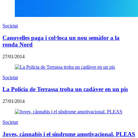
Societat
Canovelles paga i col·loca un nou semàfor a la
ronda Nord
27/01/2014
Societat
La Policia de Terrassa troba un cadàver en un pis
27/01/2014
Societat
Joves, cànnabis i el síndrome amotivacional. PLEAS