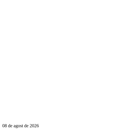
08 de agost de 2026