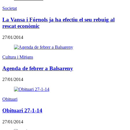
Societat
La Vansa i Fórnols ja ha efectiu el seu rebuig al
rescat econòmic
27/01/2014
Cultura i Mitjans
Agenda de febrer a Balsareny
27/01/2014
Obituari
Obituari 27-1-14
27/01/2014